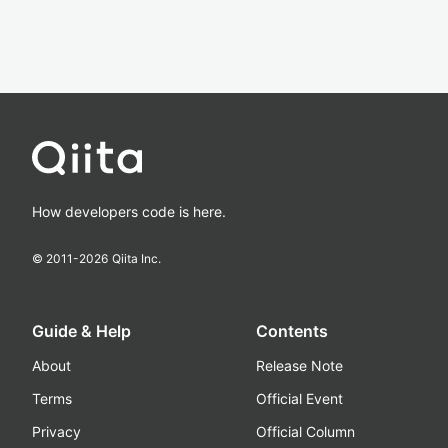
How developers code is here.
© 2011-
2026
Qiita Inc.
Guide & Help
Contents
About
Release Note
Terms
Official Event
Privacy
Official Column