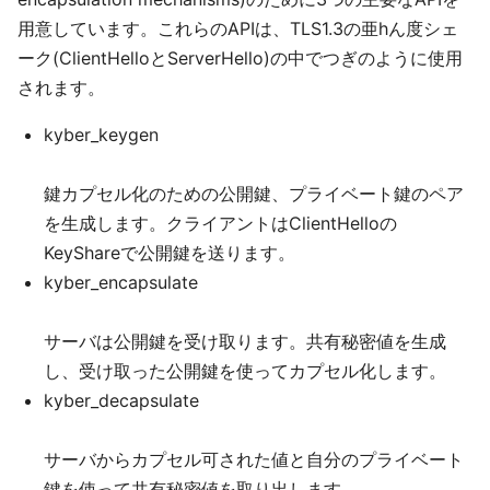
用意しています。これらのAPIは、TLS1.3の亜hん度シェ
ーク(ClientHelloとServerHello)の中でつぎのように使用
されます。
kyber_keygen
鍵カプセル化のための公開鍵、プライベート鍵のペア
を生成します。クライアントはClientHelloの
KeyShareで公開鍵を送ります。
kyber_encapsulate
サーバは公開鍵を受け取ります。共有秘密値を生成
し、受け取った公開鍵を使ってカプセル化します。
kyber_decapsulate
サーバからカプセル可された値と自分のプライベート
鍵を使って共有秘密値を取り出します。