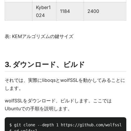
Kyber1
1184
2400
024
表: KEMアルゴリズムの鍵サイズ
3. ダウンロード、ビルド
それでは、実際にliboqsとwolfSSLを動かしてみることに
します。
wolfSSLをダウンロード、ビルドします。ここでは
Ubuntuでの手順を説明します。
$ git clone --depth 1 https://github.com/wolfssl/wol
$ cd wolfssl
