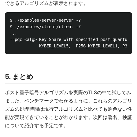
できるアルゴリズムが表示されます。
$ ./examples/server/server -?

$ ./examples/client/client -?

...

--pqc <alg> Key Share with specified post-quantum al
5. まとめ
ポスト量子暗号アルゴリズムを実際のTLSの中で試してみ
ました。ベンチマークでわかるように、これらのアルゴリ
ズムの処理時間は現行アルゴリズムと比べても遜色ない性
能が実現できていることがわかります。次回は署名、検証
について紹介する予定です。