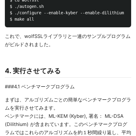
$ ./autogen.sh

$ ./configure --enable-kyber --enable-dilithium

これで、wolfSSLライブラリと一連のサンプルプログラム
がビルドされました。
4. 実行させてみる
###4.1 ベンチマークプログラム
まずは、アルゴリズムごとの簡単なベンチマークプログラ
ムを実行させてみます。
ベンチマークには、ML-KEM (Kyber), 署名： ML-DSA
(Dilithium) が含まれています。このベンチマークプログ
ラムではこれらのアルゴリズムを約１秒間繰り返し、平均