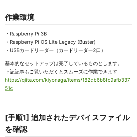
作業環境
・Raspberry Pi 3B
・Raspberry Pi OS Lite Legacy (Buster)
・USBカードリーダー（カードリーダー2口）
基本的なセットアップは完了しているものとします。
下記記事もご覧いただくとスムーズに作業できます。
https://qiita.com/kiyonaga/items/182db6b8fc9afb337
51c
[手順1] 追加されたデバイスファイル
を確認