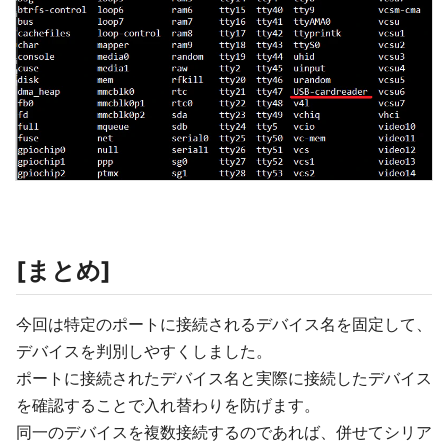
[まとめ]
今回は特定のポートに接続されるデバイス名を固定して、
デバイスを判別しやすくしました。
ポートに接続されたデバイス名と実際に接続したデバイス
を確認することで入れ替わりを防げます。
同一のデバイスを複数接続するのであれば、併せてシリア