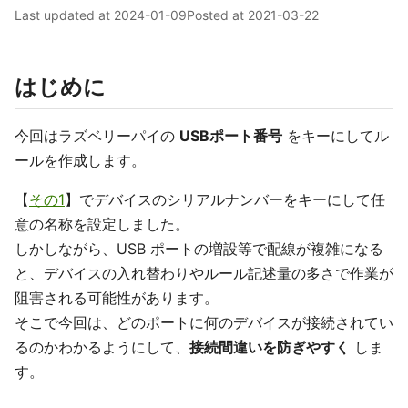
Last updated at
2024-01-09
Posted at
2021-03-22
はじめに
今回はラズベリーパイの
USBポート番号
をキーにしてル
ールを作成します。
【
その1
】でデバイスのシリアルナンバーをキーにして任
意の名称を設定しました。
しかしながら、USB ポートの増設等で配線が複雑になる
と、デバイスの入れ替わりやルール記述量の多さで作業が
阻害される可能性があります。
そこで今回は、どのポートに何のデバイスが接続されてい
るのかわかるようにして、
接続間違いを防ぎやすく
しま
す。