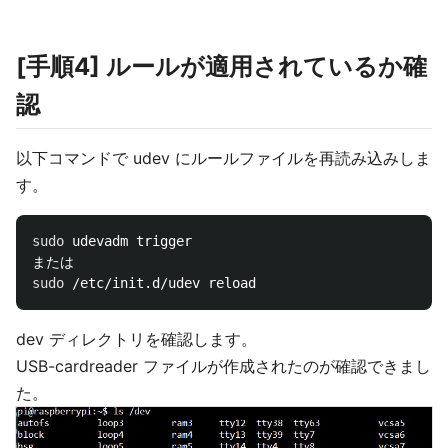
[手順4] ルールが適用されているか確
認
以下コマンドで udev にルールファイルを再読み込みしま
す。
sudo 
udevadm trigger

sudo
dev ディレクトリを確認します。
USB-cardreader ファイルが作成されたのが確認できまし
た。