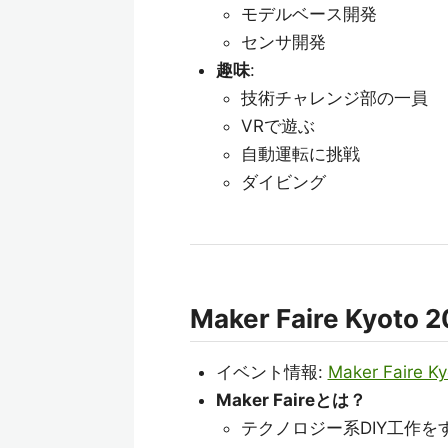
モデルベース開発
センサ開発
趣味
:
技術チャレンジ部の一員
VRで遊ぶ
自動運転に挑戦
ダイビング
Maker Faire Ky
イベント情報:
Maker Faire K
Maker Faireとは？
テクノロジー系DIY工作を