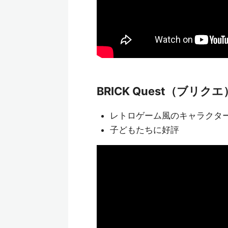
BRICK Quest（ブリクエ
レトロゲーム風のキャラクタ
子どもたちに好評