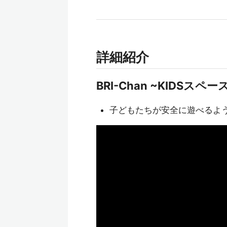
詳細紹介
BRI-Chan ~KIDSス
子どもたちが安全に遊べるよ