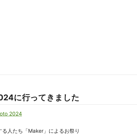
oto 2024に行ってきました
yoto 2024
する人たち「Maker」によるお祭り