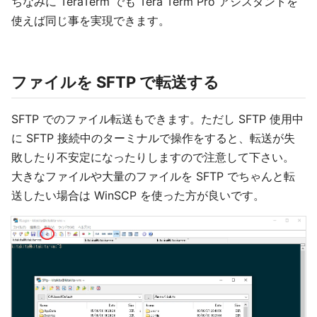
ちなみに TeraTerm でも Tera Term Pro アシスタントを
使えば同じ事を実現できます。
ファイルを SFTP で転送する
SFTP でのファイル転送もできます。ただし SFTP 使用中
に SFTP 接続中のターミナルで操作をすると、転送が失
敗したり不安定になったりしますので注意して下さい。
大きなファイルや大量のファイルを SFTP でちゃんと転
送したい場合は WinSCP を使った方が良いです。