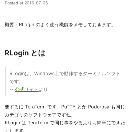
Posted at
2016-07-06
概要：RLogin のよく使う機能をメモしておきます。
RLogin とは
RLoginは、Windows上で動作するターミナルソフト
です。
--
公式サイト
より
要するに TeraTerm です。PuTTY とか Poderosa も同じ
カテゴリのソフトウェアですね。
RLogin は TeraTerm で同じ事をやるよりも簡単にできた
りします。