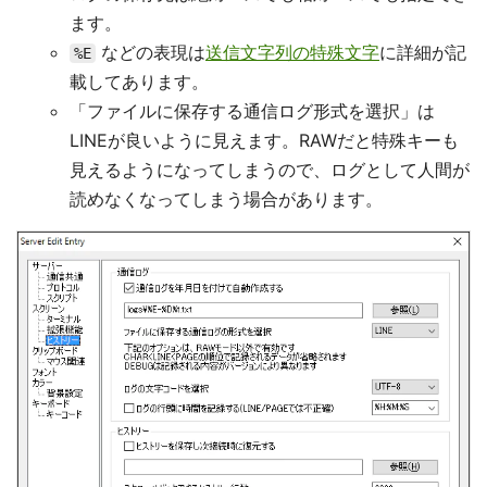
ます。
などの表現は
送信文字列の特殊文字
に詳細が記
%E
載してあります。
「ファイルに保存する通信ログ形式を選択」は
LINEが良いように見えます。RAWだと特殊キーも
見えるようになってしまうので、ログとして人間が
読めなくなってしまう場合があります。