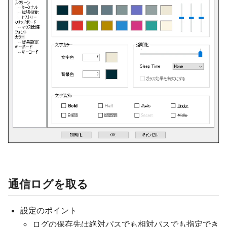
通信ログを取る
設定のポイント
ログの保存先は絶対パスでも相対パスでも指定でき