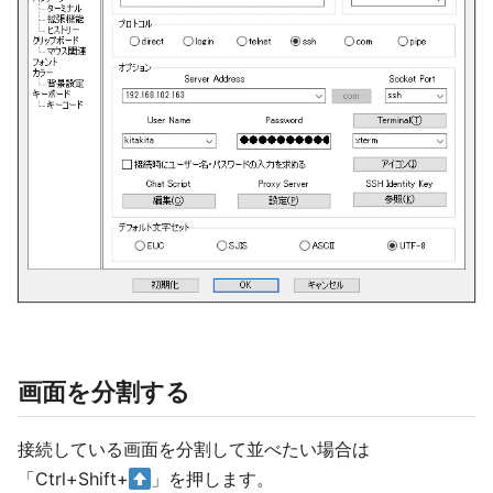
画面を分割する
接続している画面を分割して並べたい場合は
「Ctrl+Shift+
」を押します。