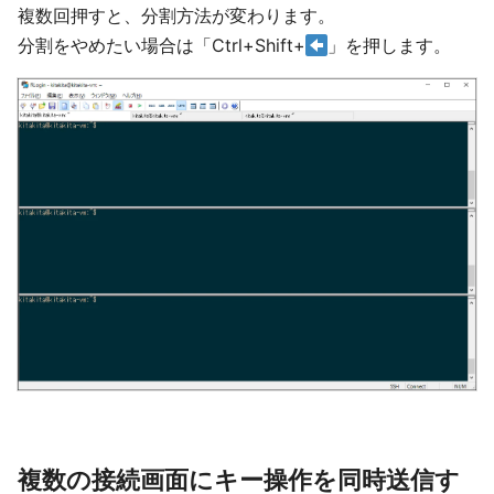
複数回押すと、分割方法が変わります。
分割をやめたい場合は「Ctrl+Shift+
」を押します。
複数の接続画面にキー操作を同時送信す