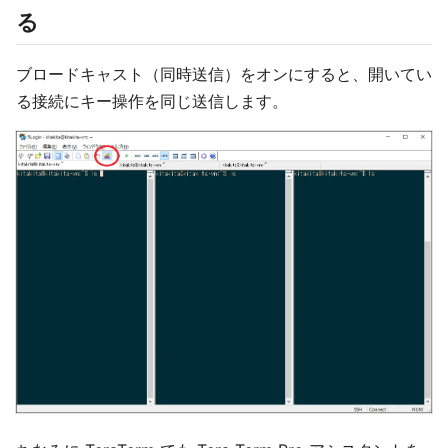
る
ブロードキャスト（同時送信）をオンにすると、開いてい
る接続にキー操作を同じ送信します。