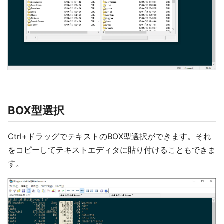
BOX型選択
Ctrl+ドラッグでテキストのBOX型選択ができます。それ
をコピーしてテキストエディタに貼り付けることもできま
す。