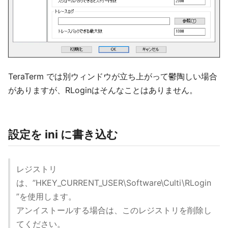
TeraTerm では別ウィンドウが立ち上がって鬱陶しい場合
がありますが、RLoginはそんなことはありません。
設定を ini に書き込む
レジストリ
は、”HKEY_CURRENT_USER\Software\Culti\RLogin
”を使用します。
アンイストールする場合は、このレジストリを削除し
てください。