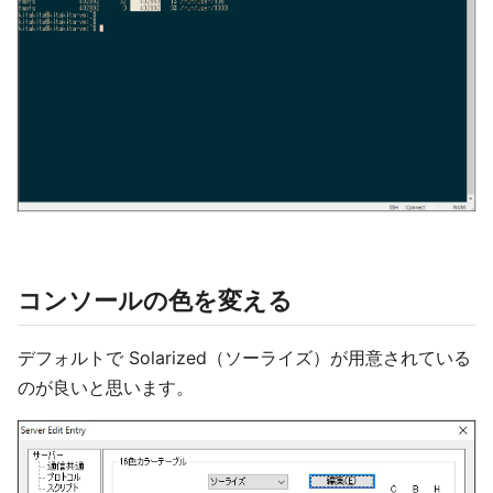
コンソールの色を変える
デフォルトで Solarized（ソーライズ）が用意されている
のが良いと思います。