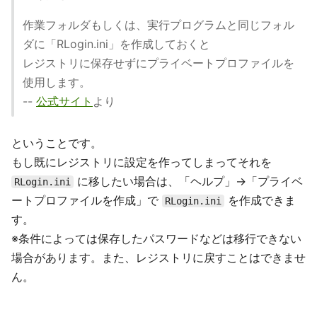
作業フォルダもしくは、実行プログラムと同じフォル
ダに「RLogin.ini」を作成しておくと
レジストリに保存せずにプライベートプロファイルを
使用します。
--
公式サイト
より
ということです。
もし既にレジストリに設定を作ってしまってそれを
に移したい場合は、「ヘルプ」→「プライベ
RLogin.ini
ートプロファイルを作成」で
を作成できま
RLogin.ini
す。
※条件によっては保存したパスワードなどは移行できない
場合があります。また、レジストリに戻すことはできませ
ん。