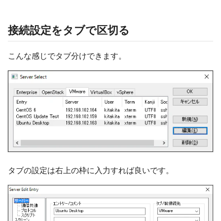
接続設定をタブで区切る
こんな感じでタブ分けできます。
タブの設定は右上の枠に入力すれば良いです。