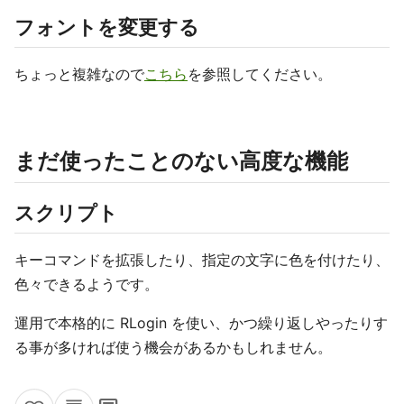
フォントを変更する
ちょっと複雑なので
こちら
を参照してください。
まだ使ったことのない高度な機能
スクリプト
キーコマンドを拡張したり、指定の文字に色を付けたり、
色々できるようです。
運用で本格的に RLogin を使い、かつ繰り返しやったりす
る事が多ければ使う機会があるかもしれません。