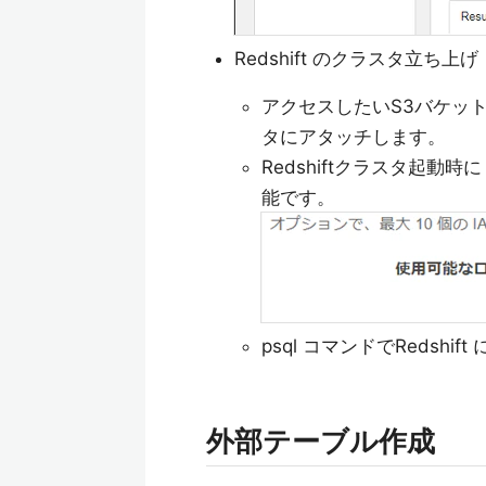
Redshift のクラスタ立ち上げ
アクセスしたいS3バケット
タにアタッチします。
Redshiftクラスタ起
能です。
psql コマンドでRedshi
外部テーブル作成