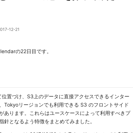
017-12-21
alendarの22日目です。
して位置づけ、S3上のデータに直接アクセスできるインター
Tokyoリージョンでも利用できる S3 のフロントサイド
 Spectrumがあります。これらはユースケースによって利用すべきプ
指針となるよう特徴をまとめてみました。