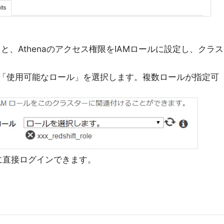
と、Athenaのアクセス権限をIAMロールに設定し、クラス
動時に「使用可能なロール」を選択します。複数ロールが指定可
ft に直接ログインできます。