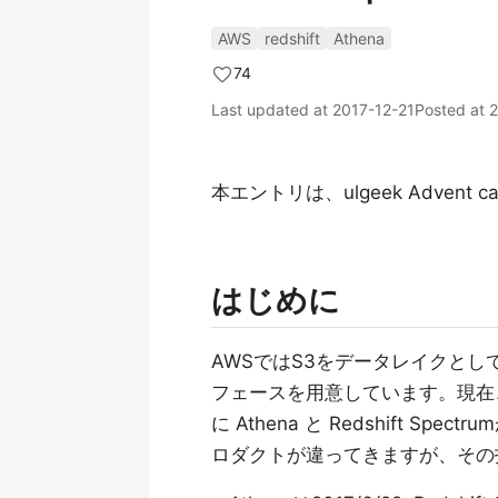
AWS
redshift
Athena
74
Last updated at
2017-12-21
Posted at
2
本エントリは、ulgeek Advent c
はじめに
AWSではS3をデータレイクと
フェースを用意しています。現在、
に Athena と Redshift
ロダクトが違ってきますが、その