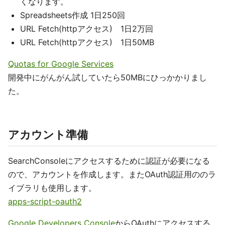
くなります。
Spreadsheets作成 1日250回
URL Fetch(httpアクセス) 1日2万回
URL Fetch(httpアクセス) 1日50MB
Quotas for Google Services
開発中にがんがん試していたら50MBにひっかかりまし
た。
アカウント準備
SearchConsoleにアクセスするために認証が必要になる
ので、アカウントを作成します。またOAuth認証用ののラ
イブラリも使用します。
apps-script-oauth2
Google Developers Console
からOAuthにアクセスする