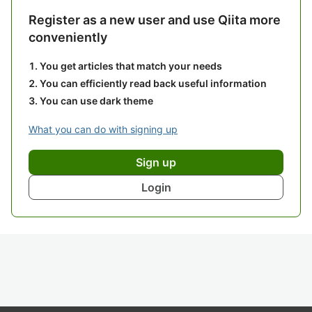
Register as a new user and use Qiita more
conveniently
You get articles that match your needs
You can efficiently read back useful information
You can use dark theme
What you can do with signing up
Sign up
Login