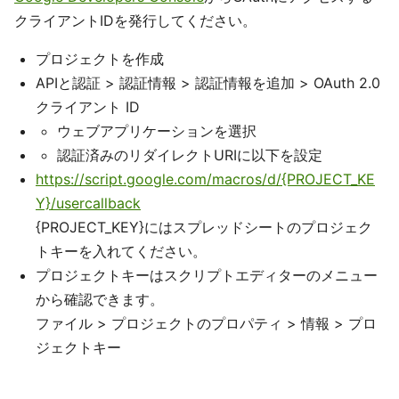
クライアントIDを発行してください。
プロジェクトを作成
APIと認証 > 認証情報 > 認証情報を追加 > OAuth 2.0
クライアント ID
ウェブアプリケーションを選択
認証済みのリダイレクトURIに以下を設定
https://script.google.com/macros/d/{PROJECT_KE
Y}/usercallback
{PROJECT_KEY}にはスプレッドシートのプロジェク
トキーを入れてください。
プロジェクトキーはスクリプトエディターのメニュー
から確認できます。
ファイル > プロジェクトのプロパティ > 情報 > プロ
ジェクトキー