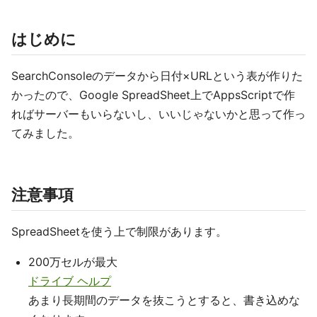
はじめに
SearchConsoleのデータから日付×URLという表が作りた
かったので、Google SpreadSheet上でAppsScriptで作
ればサーバーもいらないし、いいじゃないかと思って作っ
てみました。
注意事項
SpreadSheetを使う上で制限があります。
200万セルが最大
ドライブ ヘルプ
あまり長期間のデータを抜こうとすると、書き込めな