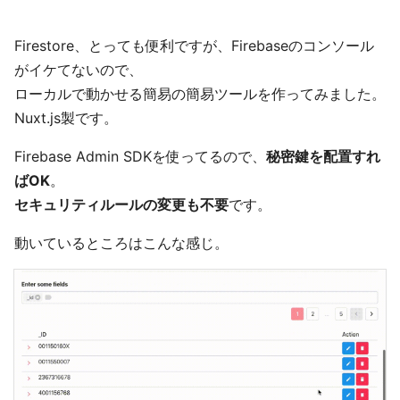
Firestore、とっても便利ですが、Firebaseのコンソール
がイケてないので、
ローカルで動かせる簡易の簡易ツールを作ってみました。
Nuxt.js製です。
Firebase Admin SDKを使ってるので、
秘密鍵を配置すれ
ばOK
。
セキュリティルールの変更も不要
です。
動いているところはこんな感じ。