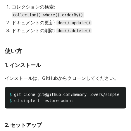
コレクションの検索:
collection().where().orderBy()
ドキュメントの更新:
doc().update()
ドキュメントの削除:
doc().delete()
使い方
1. インストール
インストールは、GitHubからクローンしてください。
$
$
cd 
2. セットアップ