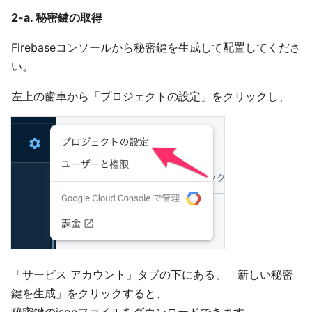
2-a. 秘密鍵の取得
Firebaseコンソールから秘密鍵を生成して配置してくださ
い。
左上の歯車から「プロジェクトの設定」をクリックし、
「サービス アカウント」タブの下にある、「新しい秘密
鍵を生成」をクリックすると、
秘密鍵のjsonファイルをダウンロードできます。