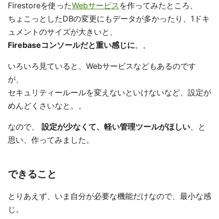
Firestoreを使った
Webサービス
を作ってみたところ、
ちょこっとしたDBの変更にもデータが多かったり、1ドキ
ュメントのサイズが大きいと、
Firebaseコンソールだと重い感じに
。。
いろいろ見ていると、Webサービスなどもあるのです
が、
セキュリティールールを変えないといけないなど、設定が
めんどくさいなと。。
なので、
設定が少なくて、軽い管理ツールがほしい
、と
思い、作ってみました。
できること
とりあえず、いま自分が必要な機能だけなので、最小な感
じ。