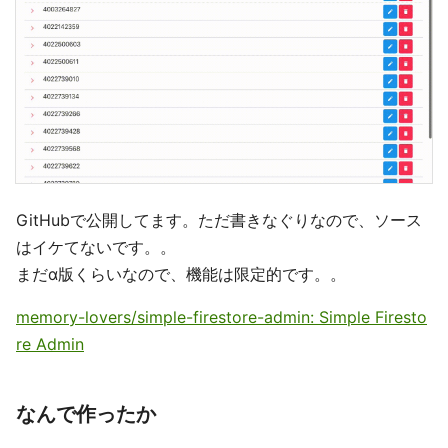
GitHubで公開してます。ただ書きなぐりなので、ソース
はイケてないです。。
まだα版くらいなので、機能は限定的です。。
memory-lovers/simple-firestore-admin: Simple Firesto
re Admin
なんで作ったか