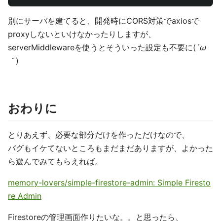
別にサーバを建てると、開発時にCORS対策でaxiosで
proxyしないといけなかったりしますが、
serverMiddlewareを使うとそういった設定も不要に(
´ω
｀
)
おわりに
とりあえず、必要な部分だけを作っただけなので、
バグもイケてないところもまだまだありますが、よかった
ら遊んでみてもらえれば。
memory-lovers/simple-firestore-admin: Simple Firesto
re Admin
Firestoreの管理画面作りたいな。。と思ったら、