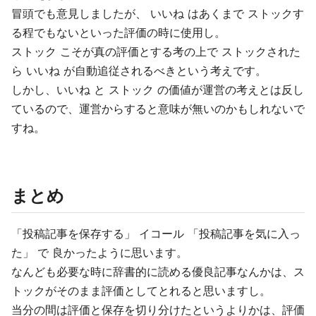
冒頭でも意見しましたが、 いいね はあくまで ストックす
る程でもないといった評価の時に使用し。
ストック こそが真の評価とする考の上で ストックされた
ら いいね が自動追従されるべきという考えです。
しかし、いいね と ストック の価値が運営の考えとは反し
ているので、運営からすると意味が無いのかもしれないで
すね。
まとめ
「投稿記事を保存する」 イコール 「投稿記事を気に入っ
た」 で 良かったように思います。
なんども必要な時に辞書的に読める優良記事なんかは、ス
トックがそのまま評価としてとれると思いますし。
当分の間は評価と保存を切り分けたというよりかは、評価