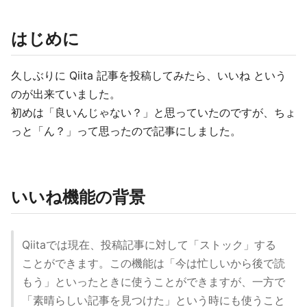
はじめに
久しぶりに Qiita 記事を投稿してみたら、いいね という
のが出来ていました。
初めは「良いんじゃない？」と思っていたのですが、ちょ
っと「ん？」って思ったので記事にしました。
いいね機能の背景
Qiitaでは現在、投稿記事に対して「ストック」する
ことができます。この機能は「今は忙しいから後で読
もう」といったときに使うことができますが、一方で
「素晴らしい記事を見つけた」という時にも使うこと