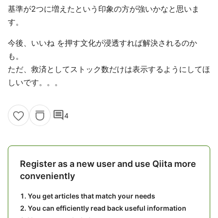
基準が2つに増えたという印象の方が強いかなと思いま
す。
今後、いいね を押す文化が浸透すれば解決されるのか
も。
ただ、救済としてストック数だけは表示するようにしてほ
しいです。。。
comment
4
Register as a new user and use Qiita more
conveniently
You get articles that match your needs
You can efficiently read back useful information