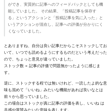
ができ、実質的に記事へのフィードバックとしても機
能していました。 その結果、「投稿記事を保存す
る」というアクションと「投稿記事を気に入った」と
いうアクションが混在し、記事への評価が分かりにく
くなっていました。
とありますね、自分は良い記事だからこそストックしてお
いて、いつでも読めるようにするものだという考えだった
ので、ちょっと意見が違っていました。
ストック数 = 記事の評価で問題無かったように感じま
す。
逆に、ストックする程では無いけれど、一読したよ的な意
味も混めて「いいね」みたいな機能があれば良いなとは
前々から思っていました。
この場合はストックが真に記事の評価を表し、いいね は
共感や賞賛みたいな意味を表します。