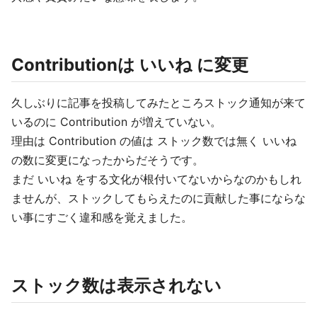
Contributionは いいね に変更
久しぶりに記事を投稿してみたところストック通知が来て
いるのに Contribution が増えていない。
理由は Contribution の値は ストック数では無く いいね
の数に変更になったからだそうです。
まだ いいね をする文化が根付いてないからなのかもしれ
ませんが、ストックしてもらえたのに貢献した事にならな
い事にすごく違和感を覚えました。
ストック数は表示されない