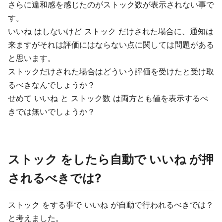
さらに違和感を感じたのがストック数が表示されない事で
す。
いいね はしないけど ストック だけされた場合に、通知は
来ますがそれは評価にはならない点に関しては問題がある
と思います。
ストックだけされた場合はどういう評価を受けたと受け取
るべきなんでしょうか？
せめて いいね と ストック数 は両方とも値を表示するべ
きでは無いでしょうか？
ストック をしたら自動で いいね が押
されるべきでは?
ストック をする事で いいね が自動で行われるべきでは？
と考えました。