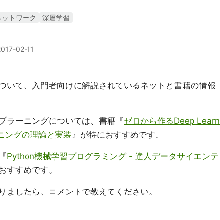
ネットワーク
深層学習
2017-02-11
ついて、入門者向けに解説されているネットと書籍の情報
プラーニングについては、書籍『
ゼロから作るDeep Learn
ラーニングの理論と実装
』が特におすすめです。
『
Python機械学習プログラミング - 達人データサイエンテ
おすすめです。
りましたら、コメントで教えてください。