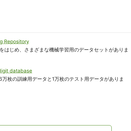
g Repository
セットをはじめ、さまざまな機械学習用のデータセットがありま
igit database
6万枚の訓練用データと1万枚のテスト用データがありま