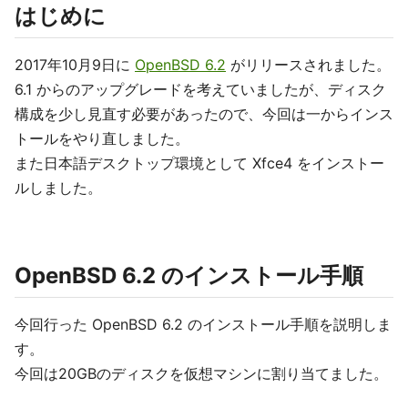
はじめに
2017年10月9日に
OpenBSD 6.2
がリリースされました。
6.1 からのアップグレードを考えていましたが、ディスク
構成を少し見直す必要があったので、今回は一からインス
トールをやり直しました。
また日本語デスクトップ環境として Xfce4 をインストー
ルしました。
OpenBSD 6.2 のインストール手順
今回行った OpenBSD 6.2 のインストール手順を説明しま
す。
今回は20GBのディスクを仮想マシンに割り当てました。