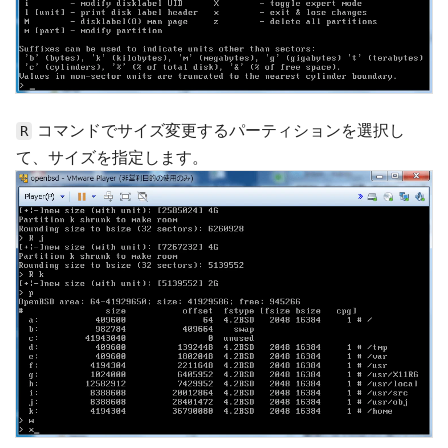
コマンドでサイズ変更するパーティションを選択し
R
て、サイズを指定します。