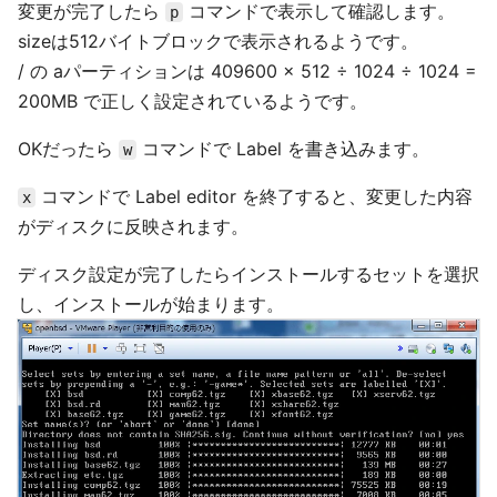
変更が完了したら
コマンドで表示して確認します。
p
sizeは512バイトブロックで表示されるようです。
/ の aパーティションは 409600 × 512 ÷ 1024 ÷ 1024 =
200MB で正しく設定されているようです。
OKだったら
コマンドで Label を書き込みます。
w
コマンドで Label editor を終了すると、変更した内容
x
がディスクに反映されます。
ディスク設定が完了したらインストールするセットを選択
し、インストールが始まります。