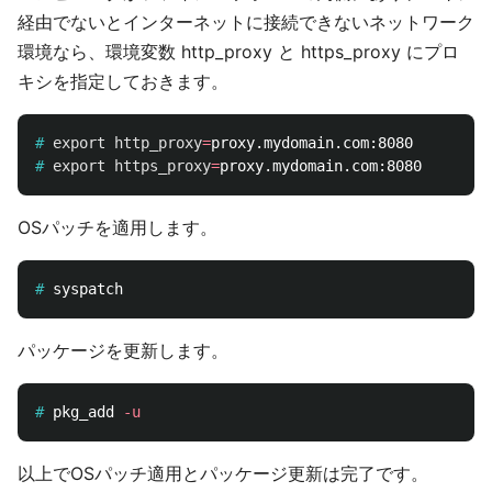
経由でないとインターネットに接続できないネットワーク
環境なら、環境変数 http_proxy と https_proxy にプロ
キシを指定しておきます。
#
export 
http_proxy
=
#
export 
https_proxy
=
OSパッチを適用します。
#
パッケージを更新します。
#
pkg_add 
-u
以上でOSパッチ適用とパッケージ更新は完了です。