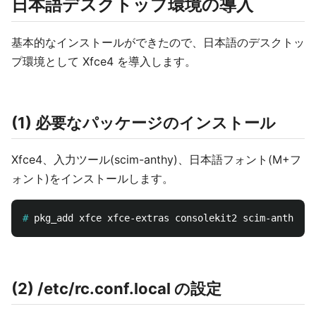
日本語デスクトップ環境の導入
基本的なインストールができたので、日本語のデスクトッ
プ環境として Xfce4 を導入します。
(1) 必要なパッケージのインストール
Xfce4、入力ツール(scim-anthy)、日本語フォント(M+フ
ォント)をインストールします。
#
(2) /etc/rc.conf.local の設定