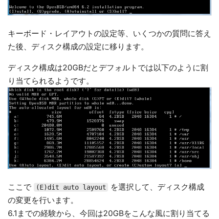
キーボード・レイアウトの設定等、いくつかの質問に答え
た後、ディスク構成の設定に移ります。
ディスク構成は20GBだとデフォルトでは以下のように割
り当てられるようです。
ここで
を選択して、ディスク構成
(E)dit auto layout
の変更を行います。
6.1までの経験から、今回は20GBをこんな風に割り当てる