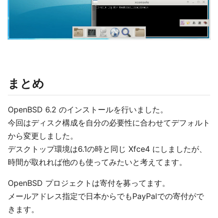
まとめ
OpenBSD 6.2 のインストールを行いました。
今回はディスク構成を自分の必要性に合わせてデフォルト
から変更しました。
デスクトップ環境は6.1の時と同じ Xfce4 にしましたが、
時間が取れれば他のも使ってみたいと考えてます。
OpenBSD プロジェクトは寄付を募ってます。
メールアドレス指定で日本からでもPayPalでの寄付がで
きます。