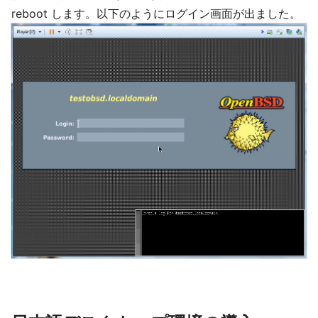
reboot します。以下のようにログイン画面が出ました。