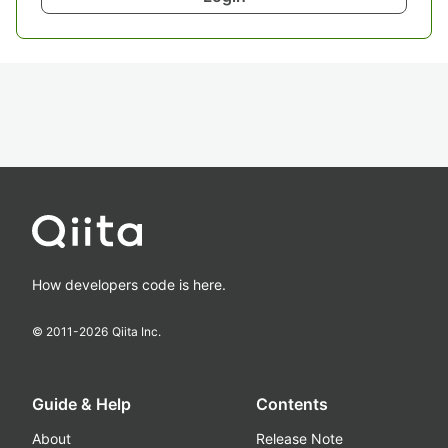
How developers code is here.
© 2011-
2026
Qiita Inc.
Guide & Help
Contents
About
Release Note