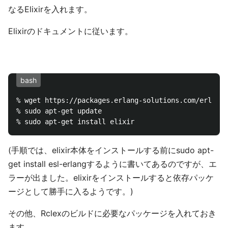
なるElixirを入れます。
Elixirのドキュメントに従います。
bash
% wget https://packages.erlang-solutions.com/erlang-
% sudo apt-get update

(手順では、elixir本体をインストールする前にsudo apt-
get install esl-erlangするように書いてあるのですが、エ
ラーが出ました。elixirをインストールすると依存パッケ
ージとして勝手に入るようです。)
その他、Rclexのビルドに必要なパッケージを入れておき
ます。