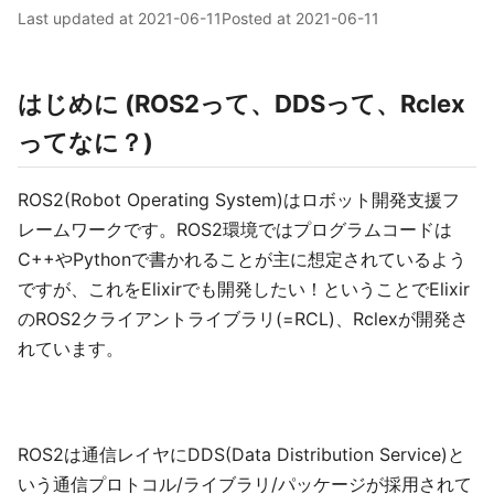
Last updated at
2021-06-11
Posted at
2021-06-11
はじめに (ROS2って、DDSって、Rclex
ってなに？)
ROS2(Robot Operating System)はロボット開発支援フ
レームワークです。ROS2環境ではプログラムコードは
C++やPythonで書かれることが主に想定されているよう
ですが、これをElixirでも開発したい！ということでElixir
のROS2クライアントライブラリ(=RCL)、Rclexが開発さ
れています。
ROS2は通信レイヤにDDS(Data Distribution Service)と
いう通信プロトコル/ライブラリ/パッケージが採用されて