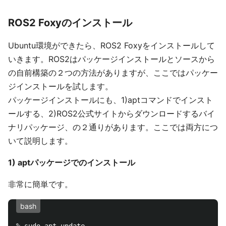
ROS2 Foxyのインストール
Ubuntu環境ができたら、ROS2 Foxyをインストールして
いきます。ROS2はパッケージインストールとソースから
の自前構築の２つの方法がありますが、ここではパッケー
ジインストールを試します。
パッケージインストールにも、1)aptコマンドでインスト
ールする、2)ROS2公式サイトからダウンロードするバイ
ナリパッケージ、の２通りがあります。ここでは両方につ
いて説明します。
1) aptパッケージでのインストール
非常に簡単です。
bash