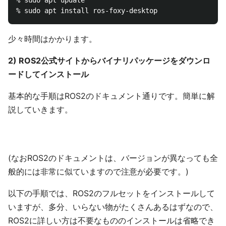
% sudo apt update

少々時間はかかります。
2) ROS2公式サイトからバイナリパッケージをダウンロ
ードしてインストール
基本的な手順はROS2のドキュメント通りです。簡単に解
説していきます。
(なおROS2のドキュメントは、バージョンが異なっても全
般的には非常に似ていますので注意が必要です。)
以下の手順では、ROS2のフルセットをインストールして
いますが、多分、いらない物がたくさんあるはずなので、
ROS2に詳しい方は不要なもののインストールは省略でき