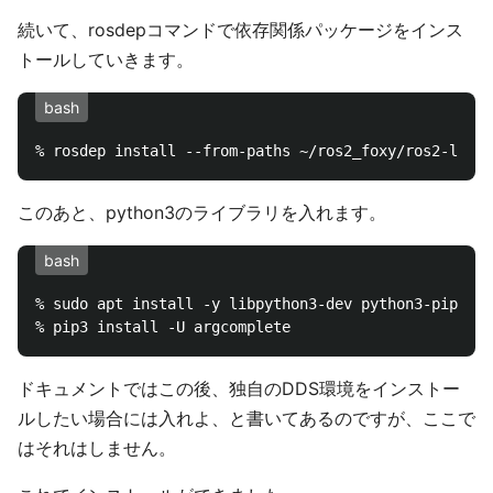
続いて、rosdepコマンドで依存関係パッケージをインス
トールしていきます。
bash
このあと、python3のライブラリを入れます。
bash
% sudo apt install -y libpython3-dev python3-pip

ドキュメントではこの後、独自のDDS環境をインストー
ルしたい場合には入れよ、と書いてあるのですが、ここで
はそれはしません。