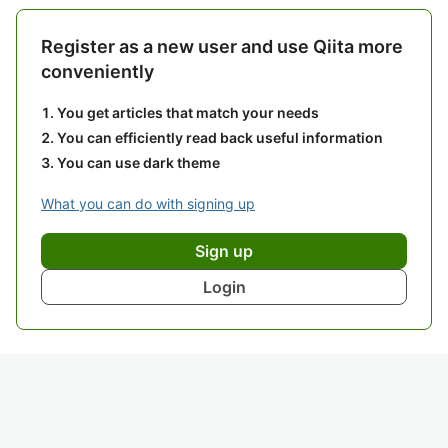
Register as a new user and use Qiita more
conveniently
You get articles that match your needs
You can efficiently read back useful information
You can use dark theme
What you can do with signing up
Sign up
Login