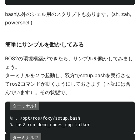
bash以外のシェル用のスクリプトもあります。(sh, zah,
powershell)
簡単にサンプルを動かしてみる
ROS2の環境構築ができたら、サンプルを動かしてみまし
ょう。
ターミナルを２つ起動し、双方でsetup.bashを実行させ
てros2コマンドが動くようにしておきます（下記には含
んでいます）。その状態で、
ターミナル1
% . /opt/ros/foxy/setup.bash

ターミナル２