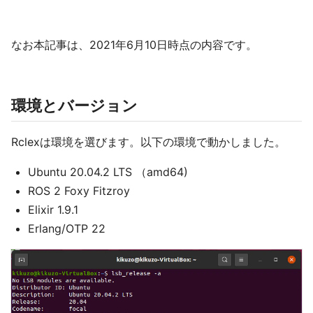
なお本記事は、2021年6月10日時点の内容です。
環境とバージョン
Rclexは環境を選びます。以下の環境で動かしました。
Ubuntu 20.04.2 LTS （amd64)
ROS 2 Foxy Fitzroy
Elixir 1.9.1
Erlang/OTP 22