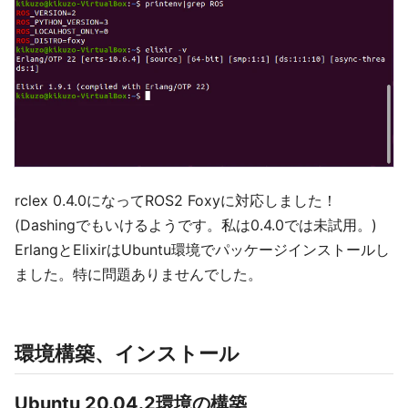
rclex 0.4.0になってROS2 Foxyに対応しました！
(Dashingでもいけるようです。私は0.4.0では未試用。)
ErlangとElixirはUbuntu環境でパッケージインストールし
ました。特に問題ありませんでした。
環境構築、インストール
Ubuntu 20.04.2環境の構築