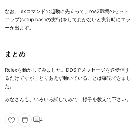
なお、iexコマンドの起動に先立って、ros2環境のセット
アップ(setup.bashの実行)をしておかないと実行時にエラ
ーが出ます。
まとめ
Rclexを動かしてみました。DDSでメッセージを送受信す
るだけですが、とりあえず動いていることは確認できまし
た。
みなさんも、いろいろ試してみて、様子を教えて下さい。
comment
4