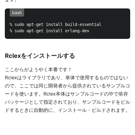
bash
% sudo apt-get install build-essential

Rclexをインストールする
ここからがようやく本番です！
Rclexはライブラリであり、単体で使用するものではない
ので、ここでは同じ開発者から提供されているサンプルコ
ードを使います。Rclex本体はサンプルコードの中で依存
パッケージとして指定されており、サンプルコードをビル
ドするときに自動的に、インストール・ビルドされます。