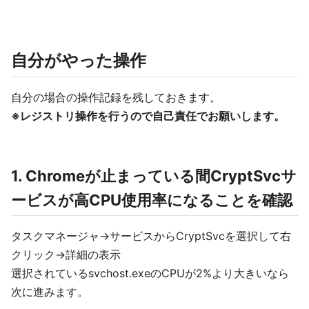
自分がやった操作
自分の場合の操作記録を残しておきます。
※レジストリ操作を行うので自己責任でお願いします。
1. Chromeが止まっている間CryptSvcサ
ービスが高CPU使用率になることを確認
タスクマネージャ->サービスからCryptSvcを選択して右
クリック->詳細の表示
選択されているsvchost.exeのCPUが2%より大きいなら
次に進みます。