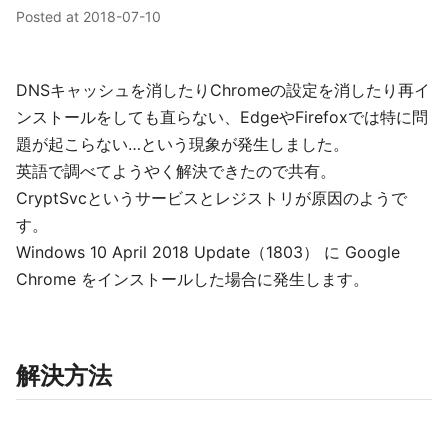
Posted at
2018-07-10
DNSキャッシュを消したりChromeの設定を消したり再イ
ンストールをしても直らない、EdgeやFirefoxでは特に問
題が起こらない…という現象が発生しました。
英語で調べてようやく解決できたので共有。
CryptSvcというサービスとレジストリが原因のようで
す。
Windows 10 April 2018 Update（1803） に Google
Chrome をインストールした場合に発生します。
解決方法