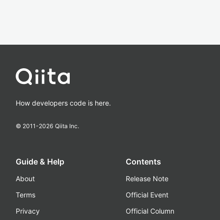
How developers code is here.
© 2011-
2026
Qiita Inc.
Guide & Help
Contents
About
Release Note
Terms
Official Event
Privacy
Official Column