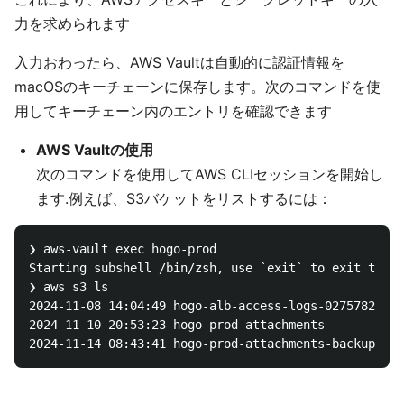
力を求められます
入力おわったら、AWS Vaultは自動的に認証情報を
macOSのキーチェーンに保存します。次のコマンドを使
用してキーチェーン内のエントリを確認できます
AWS Vaultの使用
次のコマンドを使用してAWS CLIセッションを開始し
ます.例えば、S3バケットをリストするには：
❯ aws-vault exec hogo-prod

Starting subshell /bin/zsh, use `exit` to exit the s
❯ aws s3 ls

2024-11-08 14:04:49 hogo-alb-access-logs-02757828058
2024-11-10 20:53:23 hogo-prod-attachments
