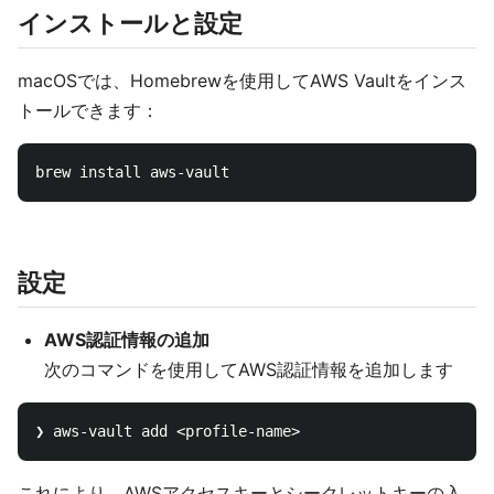
インストールと設定
macOSでは、Homebrewを使用してAWS Vaultをインス
トールできます：
設定
AWS認証情報の追加
次のコマンドを使用してAWS認証情報を追加します
これにより、AWSアクセスキーとシークレットキーの入