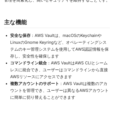
管理を簡素化し、高いセキュリティを維持することです。
主な機能
安全な保存
：AWS Vaultは、macOSのKeychainや
LinuxのGnome Keyringなど、オペレーティングシス
テムのキー管理システムを使用してAWS認証情報を保
存し、安全性を確保します
コマンドライン統合
：AWS VaultはAWS CLIとシーム
レスに統合でき、ユーザーはコマンドラインから直接
AWSリソースにアクセスできます
複数アカウントのサポート
：AWS Vaultは複数のアカ
ウントを管理でき、ユーザーは異なるAWSアカウント
に簡単に切り替えることができます