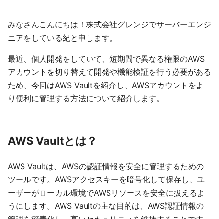
みなさんこんにちは！株式会社グレンジでサーバーエンジ
ニアをしている紀と申します。
最近、個人開発をしていて、短期間で異なる権限のAWS
アカウントを切り替えて開発や機能検証を行う必要がある
ため、今回はAWS Vaultを紹介し、AWSアカウントをよ
り便利に管理する方法について紹介します。
AWS Vaultとは？
AWS Vaultは、AWSの認証情報を安全に管理するための
ツールです。AWSアクセスキーを暗号化して保存し、ユ
ーザーがローカル環境でAWSリソースを安全に扱えるよ
うにします。AWS Vaultの主な目的は、AWS認証情報の