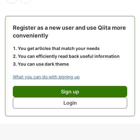
Register as a new user and use Qiita more
conveniently
You get articles that match your needs
You can efficiently read back useful information
You can use dark theme
What you can do with signing up
Sign up
Login