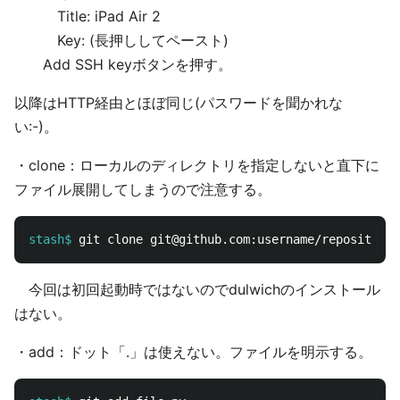
Title: iPad Air 2
Key: (長押ししてペースト)
Add SSH keyボタンを押す。
以降はHTTP経由とほぼ同じ(パスワードを聞かれな
い:-)。
・clone：ローカルのディレクトリを指定しないと直下に
ファイル展開してしまうので注意する。
stash$
今回は初回起動時ではないのでdulwichのインストール
はない。
・add：ドット「.」は使えない。ファイルを明示する。