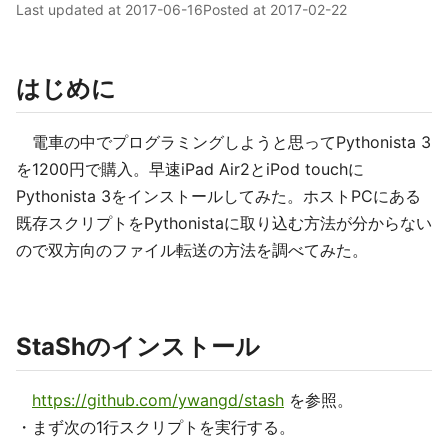
Last updated at
2017-06-16
Posted at
2017-02-22
はじめに
電車の中でプログラミングしようと思ってPythonista 3
を1200円で購入。早速iPad Air2とiPod touchに
Pythonista 3をインストールしてみた。ホストPCにある
既存スクリプトをPythonistaに取り込む方法が分からない
ので双方向のファイル転送の方法を調べてみた。
StaShのインストール
https://github.com/ywangd/stash
を参照。
・まず次の1行スクリプトを実行する。