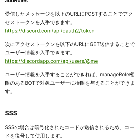
addRoles
受信したメッセージを以下のURLにPOSTすることでアク
セストークンを入手できます。
https://discord.com/api/oauth2/token
次にアクセストークンを以下のURLにGET送信することで
ユーザー情報を入手できます。
https://discordapp.com/api/users/@me
ユーザー情報を入手することができれば、manageRole権
限のあるBOTで対象ユーザーに権限を与えることができま
す。
SSS
SSSの場合は暗号化されたコードが送信されるため、コー
ドを復号して使用します。