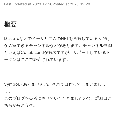
Last updated at
2023-12-20
Posted at
2023-12-20
概要
DiscordなどでイーサリアムのNFTを所有している人だけ
が入室できるチャンネルなどがあります。チャンネル制御
といえばCollab.Landが有名ですが、サポートしているト
ークンはここで紹介されています。
Symbolがありませんね。それでは作ってしまいましょ
う。
このブログを参考にさせていただきましたので、詳細はこ
ちらからどうぞ。