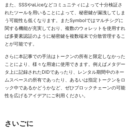
また、SSSやaLiceなどコミュニティによって十分検証さ
れたツールを用いることによって、秘密鍵が漏洩してしま
う可能性も低くなります。またSymbolではマルチシグに
関する機能が充実しており、複数のウォレットを使用すれ
ば多要素認証のように秘密鍵を複数端末で分散管理するこ
とが可能です。
さらに本記事での手法はトークンの所有と限定しなかった
ことにより、様々な用途に使用できます。例えばメタデー
タ上に記録されたDIDであったり、レンタル期間中のネー
ムスペースの所有であったり、あるいは指定トークンをロ
ック中であるかどうかなど、ぜひブロックチェーンの可能
性を広げるアイデアにご利用ください。
さいごに