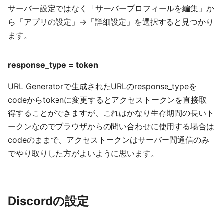
サーバー設定ではなく「サーバープロフィールを編集」か
ら「アプリの設定」→「詳細設定」を選択すると見つかり
ます。
response_type = token
URL Generatorで生成されたURLのresponse_typeを
codeからtokenに変更するとアクセストークンを直接取
得することができますが、これはかなり生存期間の長いト
ークンなのでブラウザからの問い合わせに使用する場合は
codeのままで、アクセストークンはサーバー間通信のみ
でやり取りした方がよいように思います。
Discordの設定