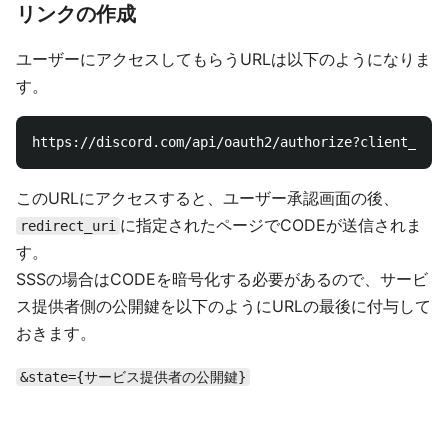
リンクの作成
ユーザーにアクセスしてもらうURLは以下のようになりま
す。
このURLにアクセスすると、ユーザー承認画面の後、
に指定されたページでCODEが送信されま
redirect_uri
す。
SSSの場合はCODEを暗号化する必要があるので、サービ
ス提供者側の公開鍵を以下のようにURLの最後に付与して
おきます。
&state={サービス提供者の公開鍵}