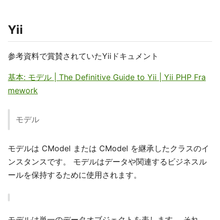
Yii
参考資料で賞賛されていたYiiドキュメント
基本: モデル | The Definitive Guide to Yii | Yii PHP Fra
mework
モデル
モデルは CModel または CModel を継承したクラスのイ
ンスタンスです。 モデルはデータや関連するビジネスル
ールを保持するために使用されます。
モデルは単一のデータオブジェクトを表します。 それ