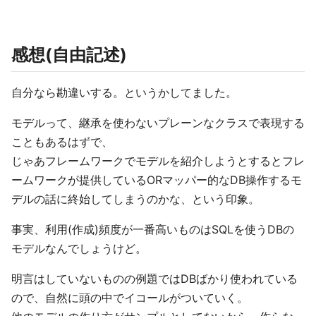
感想(自由記述)
自分なら勘違いする。というかしてました。
モデルって、継承を使わないプレーンなクラスで表現する
こともあるはずで、
じゃあフレームワークでモデルを紹介しようとするとフレ
ームワークが提供しているORマッパー的なDB操作するモ
デルの話に終始してしまうのかな、という印象。
事実、利用(作成)頻度が一番高いものはSQLを使うDBの
モデルなんでしょうけど。
明言はしていないものの例題ではDBばかり使われている
ので、自然に頭の中でイコールがついていく。