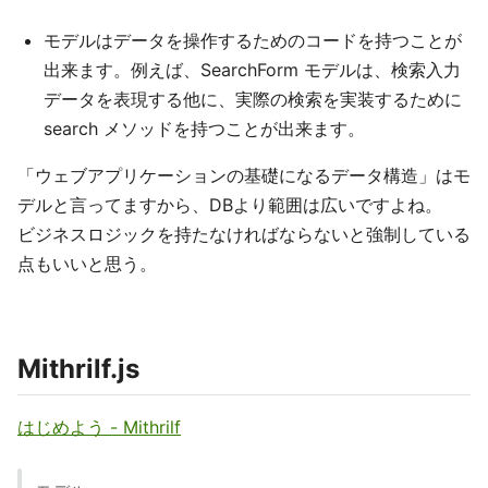
モデルはデータを操作するためのコードを持つことが
出来ます。例えば、SearchForm モデルは、検索入力
データを表現する他に、実際の検索を実装するために
search メソッドを持つことが出来ます。
「ウェブアプリケーションの基礎になるデータ構造」はモ
デルと言ってますから、DBより範囲は広いですよね。
ビジネスロジックを持たなければならないと強制している
点もいいと思う。
Mithrilf.js
はじめよう - Mithrilf