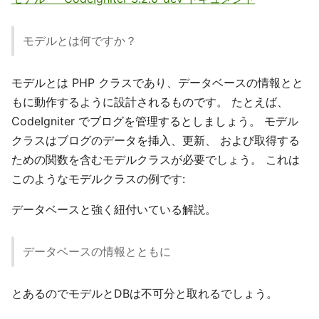
モデルとは何ですか？
モデルとは PHP クラスであり、データベースの情報とと
もに動作するように設計されるものです。 たとえば、
CodeIgniter でブログを管理するとしましょう。 モデル
クラスはブログのデータを挿入、更新、 および取得する
ための関数を含むモデルクラスが必要でしょう。 これは
このようなモデルクラスの例です:
データベースと強く紐付いている解説。
データベースの情報とともに
とあるのでモデルとDBは不可分と取れるでしょう。