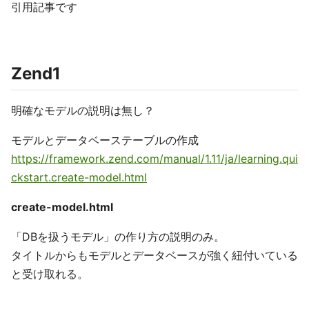
引用記事です
Zend1
明確なモデルの説明は無し？
モデルとデータベーステーブルの作成
https://framework.zend.com/manual/1.11/ja/learning.qui
ckstart.create-model.html
create-model.html
「DBを扱うモデル」の作り方の説明のみ。
タイトルからもモデルとデータベースが強く紐付いている
と受け取れる。