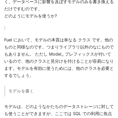
く、データベースに影響を及ぼすモデルのみを書き換える
だけですむのです。
どのようにモデルを使うか?
Fuel において、モデルの本質は単なる クラス です。他の
ものと同様なのです。つまりライブラリ以外のなにもので
もありません。 ただし Model_ プレフィックスが付いて
いるので、他のクラスと見分けを付けることが容易になり
ます。モデルを有効に使うためには、他のクラスを必要と
するでしょう。
モデルを書く
モデルは、どのようなかたちのデータストレージに対して
も使うことができますが、ここでは SQL での利用に焦点