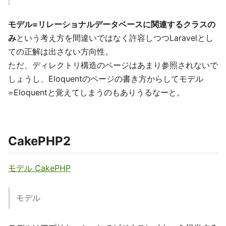
モデル=リレーショナルデータベースに関連するクラスの
み
という考え方を間違いではなく許容しつつLaravelとし
ての正解は出さない方向性。
ただ、ディレクトリ構造のページはあまり参照されないで
しょうし、Eloquentのページの書き方からしてモデル
=Eloquentと覚えてしまうのもありうるなーと。
CakePHP2
モデル CakePHP
モデル