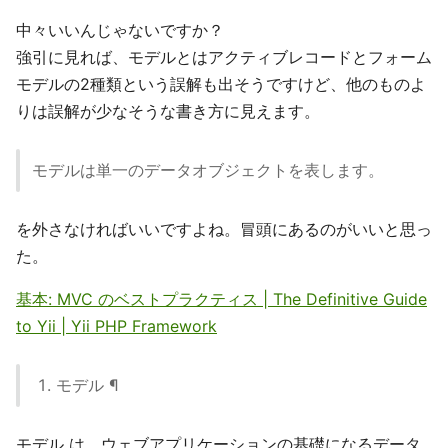
中々いいんじゃないですか？
強引に見れば、モデルとはアクティブレコードとフォーム
モデルの2種類という誤解も出そうですけど、他のものよ
りは誤解が少なそうな書き方に見えます。
モデルは単一のデータオブジェクトを表します。
を外さなければいいですよね。冒頭にあるのがいいと思っ
た。
基本: MVC のベストプラクティス | The Definitive Guide
to Yii | Yii PHP Framework
モデル ¶
モデル は、ウェブアプリケーションの基礎になるデータ