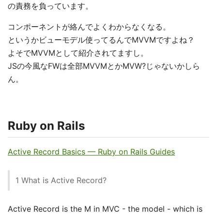
の責務を負っています。
コンポーネントが絡んでよくわからなくなる。
というかビューモデル使ってるんでMVVMですよね？
よそでMVVMとして紹介されてますし。
JSの今風なFWは全部MVVMとかMVW?じゃないかしら
ん。
Ruby on Rails
Active Record Basics — Ruby on Rails Guides
1 What is Active Record?
Active Record is the M in MVC - the model - which is