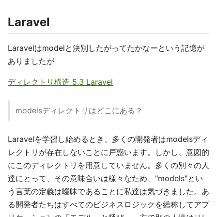
Laravel
Laravelはmodelと決別したがってたかなーという記憶が
ありましたが
ディレクトリ構造 5.3 Laravel
modelsディレクトリはどこにある？
Laravelを学習し始めるとき、多くの開発者はmodelsディ
レクトリが存在しないことに戸惑います。しかし、意図的
にこのディレクトリを用意していません。多くの別々の人
達にとって、その意味合いは様々なため、"models"とい
う言葉の定義は曖昧であることに私達は気づきました。あ
る開発者たちはすべてのビジネスロジックを総称してアプ