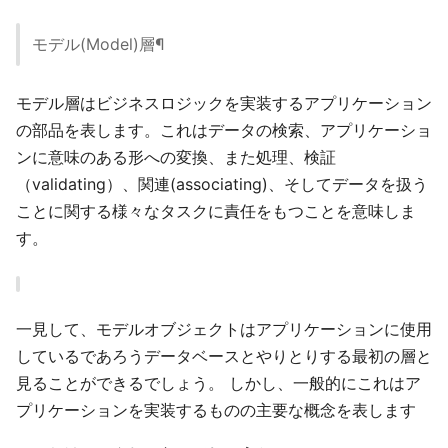
モデル(Model)層¶
モデル層はビジネスロジックを実装するアプリケーション
の部品を表します。これはデータの検索、アプリケーショ
ンに意味のある形への変換、また処理、検証
（validating）、関連(associating)、そしてデータを扱う
ことに関する様々なタスクに責任をもつことを意味しま
す。
一見して、モデルオブジェクトはアプリケーションに使用
しているであろうデータベースとやりとりする最初の層と
見ることができるでしょう。 しかし、一般的にこれはア
プリケーションを実装するものの主要な概念を表します