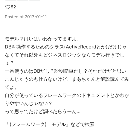
82
Posted at
2017-01-11
モデル？はいはいわかってますよ。
DBを操作するためのクラス(ActiveRecordとか)だけじゃ
なくてそれ以外もビジネスロジックならモデル行きでし
ょ？
一番使うのはDBだし？説明簡単だし？それだけだと思い
こんじゃうのも仕方ないけど、まあちゃんと解説読んでみ
てよ。
自分が使っているフレームワークのドキュメントとかわか
りやすいんじゃない？
って思ってたけど調べたらうーん…
「(フレームワーク) モデル」などで検索