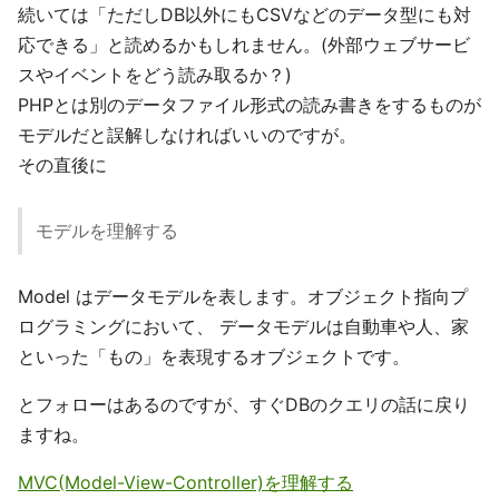
続いては「ただしDB以外にもCSVなどのデータ型にも対
応できる」と読めるかもしれません。(外部ウェブサービ
スやイベントをどう読み取るか？)
PHPとは別のデータファイル形式の読み書きをするものが
モデルだと誤解しなければいいのですが。
その直後に
モデルを理解する
Model はデータモデルを表します。オブジェクト指向プ
ログラミングにおいて、 データモデルは自動車や人、家
といった「もの」を表現するオブジェクトです。
とフォローはあるのですが、すぐDBのクエリの話に戻り
ますね。
MVC(Model-View-Controller)を理解する