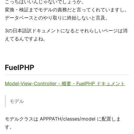
こっちはいいんじゃないでしょうか。
変換・検証までモデルの責務だと言ってくれていますし。
データベースとのやり取りに終始しないと言及。
3の日本語訳ドキュメントになるとそれらしいページは消
えてるんですよね。
FuelPHP
Model-View-Controller - 概要 - FuelPHP ドキュメント
モデル
モデルクラスは APPPATH/classes/model に配置しま
す。