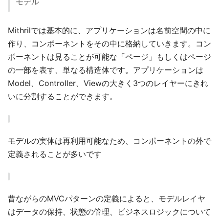
モデル
Mithrilでは基本的に、アプリケーションは名前空間の中に
作り、コンポーネントをその中に格納していきます。コン
ポーネントは見ることが可能な「ページ」もしくはページ
の一部を表す、単なる構造体です。アプリケーションは
Model、Controller、Viewの大きく3つのレイヤーにきれ
いに分割することができます。
モデルの実体は再利用可能なため、コンポーネントの外で
定義されることが多いです
昔ながらのMVCパターンの定義によると、モデルレイヤ
はデータの保持、状態の管理、ビジネスロジックについて