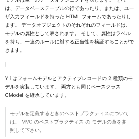
は、データベーステーブルの行であったり、または、ユー
ザ入力フィールドを持った HTML フォームであったりし
ます。 データオブジェクトのそれぞれのフィールドは、
モデルの属性として表されます。 そして、属性はラベル
を持ち、一連のルールに対する正当性を検証することがで
きます。
Yii はフォームモデルとアクティブレコードの 2 種類のモ
デルを実装しています。 両方とも同じベースクラス
CModel を継承しています。
モデルを定義するときのベストプラクティスについて
は、 MVC のベストプラクティス の モデルの章を参
照して下さい。