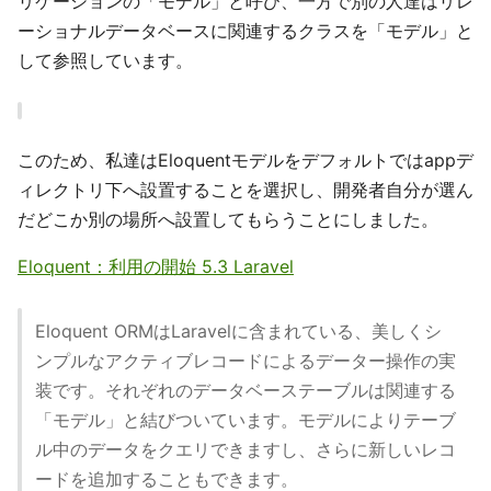
リケーションの「モデル」と呼び、一方で別の人達はリレ
ーショナルデータベースに関連するクラスを「モデル」と
して参照しています。
このため、私達はEloquentモデルをデフォルトではappデ
ィレクトリ下へ設置することを選択し、開発者自分が選ん
だどこか別の場所へ設置してもらうことにしました。
Eloquent：利用の開始 5.3 Laravel
Eloquent ORMはLaravelに含まれている、美しくシ
ンプルなアクティブレコードによるデーター操作の実
装です。それぞれのデータベーステーブルは関連する
「モデル」と結びついています。モデルによりテーブ
ル中のデータをクエリできますし、さらに新しいレコ
ードを追加することもできます。