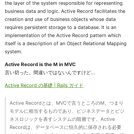
the layer of the system responsible for representing
business data and logic. Active Record facilitates the
creation and use of business objects whose data
requires persistent storage to a database. It is an
implementation of the Active Record pattern which
itself is a description of an Object Relational Mapping
system.
Active Record is the M in MVC
言い切った。間違いではないんですけど…
Active Record の基礎 | Rails ガイド
Active Recordとは、MVCで言うところのM、つまり
モデルに相当するものであり、ビジネスデータとビジ
ネスロジックを表すシステムの階層です。Active
Recordは、データベースに恒久的に保存される必要