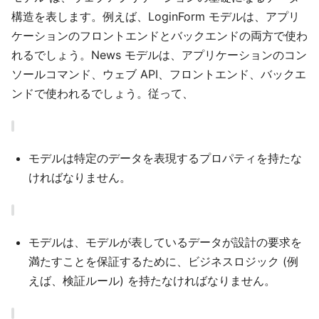
構造を表します。例えば、LoginForm モデルは、アプリ
ケーションのフロントエンドとバックエンドの両方で使わ
れるでしょう。News モデルは、アプリケーションのコン
ソールコマンド、ウェブ API、フロントエンド、バックエ
ンドで使われるでしょう。従って、
モデルは特定のデータを表現するプロパティを持たな
ければなりません。
モデルは、モデルが表しているデータが設計の要求を
満たすことを保証するために、ビジネスロジック (例
えば、検証ルール) を持たなければなりません。