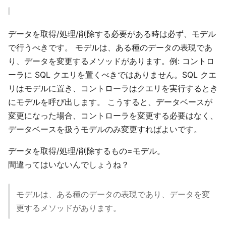
データを取得/処理/削除する必要がある時は必ず、モデル
で行うべきです。 モデルは、ある種のデータの表現であ
り、データを変更するメソッドがあります。例: コントロ
ーラに SQL クエリを置くべきではありません。SQL クエ
リはモデルに置き、コントローラはクエリを実行するとき
にモデルを呼び出します。 こうすると、データベースが
変更になった場合、コントローラを変更する必要はなく、
データベースを扱うモデルのみ変更すればよいです。
データを取得/処理/削除するもの=モデル。
間違ってはいないんでしょうね？
モデルは、ある種のデータの表現であり、データを変
更するメソッドがあります。