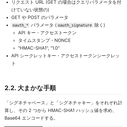
リクエスト URL (GET の場合はクエリパラメータを付
けていない状態の)
GET や POST のパラメータ
パラメータ (
除く)
oauth_*
oauth_signature
API キー・アクセストークン
タイムスタンプ・NONCE
"HMAC-SHA1", "1.0"
API シークレットキー・アクセストークンシークレッ
ト
2.2. 大まかな手順
「シグネチャベース」と「シグネチャキー」をそれぞれ計
算し、その 2 つから HMAC-SHA1 ハッシュ値を求め、
Base64 エンコードする。