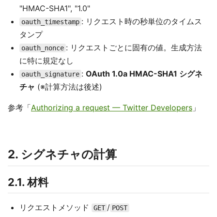
"HMAC-SHA1", "1.0"
: リクエスト時の秒単位のタイムス
oauth_timestamp
タンプ
: リクエストごとに固有の値。生成方法
oauth_nonce
に特に規定なし
:
OAuth 1.0a HMAC-SHA1 シグネ
oauth_signature
チャ
(※計算方法は後述)
参考「
Authorizing a request — Twitter Developers
」
2. シグネチャの計算
2.1. 材料
リクエストメソッド
/
GET
POST