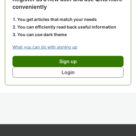
conveniently
You get articles that match your needs
You can efficiently read back useful information
You can use dark theme
What you can do with signing up
Sign up
Login