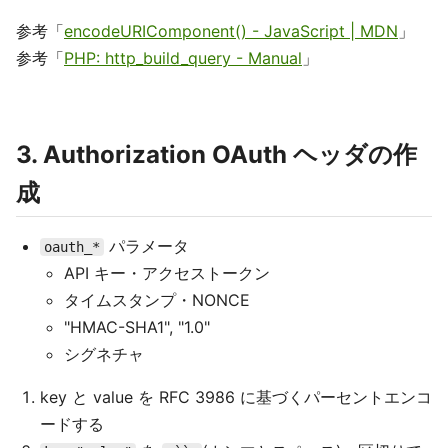
参考「
encodeURIComponent() - JavaScript | MDN
」
参考「
PHP: http_build_query - Manual
」
3. Authorization OAuth ヘッダの作
成
パラメータ
oauth_*
API キー・アクセストークン
タイムスタンプ・NONCE
"HMAC-SHA1", "1.0"
シグネチャ
key と value を RFC 3986 に基づくパーセントエンコ
ードする