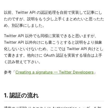
以前、Twitter API の認証処理を自前で実装して記事にし
たのですが、説明をもう少し上手くまとめたいと思ったた
め、別記事にしました。
Twitter API 以外でも同様に実装できると思いますが、
Twitter API 以外向けにも書こうとすると説明をより抽象
化しないといけないため、ここでは Twitter API 向けとし
て書きます。他向けに OAuth 認証を実装する場合は上手
く読み替えて下さい。
参考「
Creating a signature — Twitter Developers
」
1. 認証の流れ