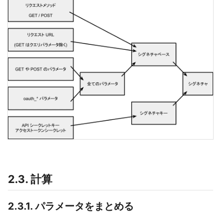
2.3. 計算
2.3.1. パラメータをまとめる