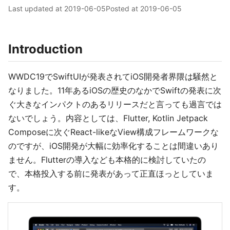
Last updated at
2019-06-05
Posted at
2019-06-05
Introduction
WWDC19でSwiftUIが発表されてiOS開発者界隈は騒然と
なりました。11年あるiOSの歴史のなかでSwiftの発表に次
ぐ大きなインパクトのあるリリースだと言っても過言では
ないでしょう。内容としては、Flutter, Kotlin Jetpack
Composeに次ぐReact-likeなView構成フレームワークな
のですが、iOS開発が大幅に効率化することは間違いあり
ません。Flutterの導入なども本格的に検討していたの
で、本格投入する前に発表があって正直ほっとしていま
す。