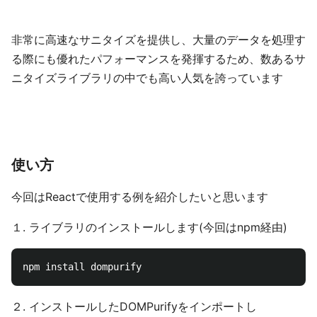
非常に高速なサニタイズを提供し、大量のデータを処理す
る際にも優れたパフォーマンスを発揮するため、数あるサ
ニタイズライブラリの中でも高い人気を誇っています
使い方
今回はReactで使用する例を紹介したいと思います
１. ライブラリのインストールします(今回はnpm経由)
２. インストールしたDOMPurifyをインポートし