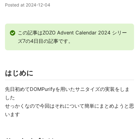
Posted at
2024-12-04
この記事はZOZO Advent Calendar 2024 シリー
ズ7の4日目の記事です。
はじめに
先日初めてDOMPurifyを用いたサニタイズの実装をしま
した
せっかくなので今回はそれについて簡単にまとめようと思
います