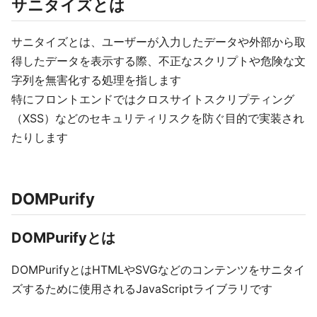
サニタイズとは
サニタイズとは、ユーザーが入力したデータや外部から取
得したデータを表示する際、不正なスクリプトや危険な文
字列を無害化する処理を指します
特にフロントエンドではクロスサイトスクリプティング
（XSS）などのセキュリティリスクを防ぐ目的で実装され
たりします
DOMPurify
DOMPurifyとは
DOMPurifyとはHTMLやSVGなどのコンテンツをサニタイ
ズするために使用されるJavaScriptライブラリです