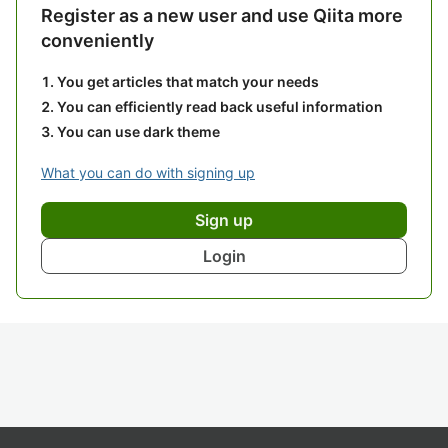
Register as a new user and use Qiita more
conveniently
You get articles that match your needs
You can efficiently read back useful information
You can use dark theme
What you can do with signing up
Sign up
Login