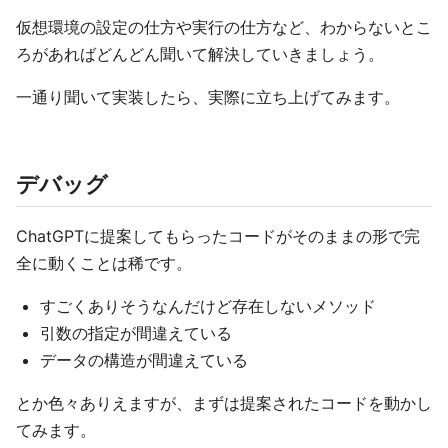
仮想環境の設定の仕方や実行の仕方など、わからないとこ
ろがあればどんどん聞いて解決していきましょう。
一通り聞いて実装したら、実際に立ち上げてみます。
デバッグ
ChatGPTに提案してもらったコードがそのままの形で完
全に動くことは稀です。
すごくありそうなんだけど存在しないメソッド
引数の指定が間違えている
データの構造が間違えている
とか色々ありえますが、まずは提案されたコードを動かし
てみます。