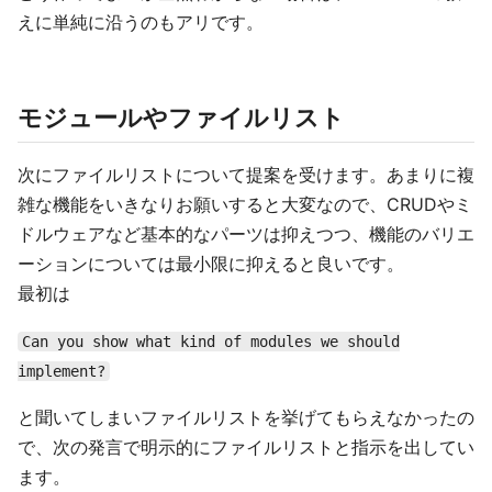
えに単純に沿うのもアリです。
モジュールやファイルリスト
次にファイルリストについて提案を受けます。あまりに複
雑な機能をいきなりお願いすると大変なので、CRUDやミ
ドルウェアなど基本的なパーツは抑えつつ、機能のバリエ
ーションについては最小限に抑えると良いです。
最初は
Can you show what kind of modules we should
implement?
と聞いてしまいファイルリストを挙げてもらえなかったの
で、次の発言で明示的にファイルリストと指示を出してい
ます。