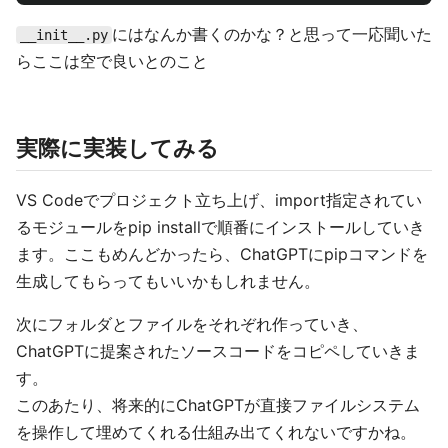
にはなんか書くのかな？と思って一応聞いた
__init__.py
らここは空で良いとのこと
実際に実装してみる
VS Codeでプロジェクト立ち上げ、import指定されてい
るモジュールをpip installで順番にインストールしていき
ます。ここもめんどかったら、ChatGPTにpipコマンドを
生成してもらってもいいかもしれません。
次にフォルダとファイルをそれぞれ作っていき、
ChatGPTに提案されたソースコードをコピペしていきま
す。
このあたり、将来的にChatGPTが直接ファイルシステム
を操作して埋めてくれる仕組み出てくれないですかね。