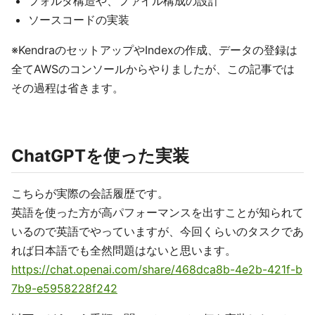
フォルダ構造や、ファイル構成の設計
ソースコードの実装
※KendraのセットアップやIndexの作成、データの登録は
全てAWSのコンソールからやりましたが、この記事では
その過程は省きます。
ChatGPTを使った実装
こちらが実際の会話履歴です。
英語を使った方が高パフォーマンスを出すことが知られて
いるので英語でやっていますが、今回くらいのタスクであ
れば日本語でも全然問題はないと思います。
https://chat.openai.com/share/468dca8b-4e2b-421f-b
7b9-e5958228f242