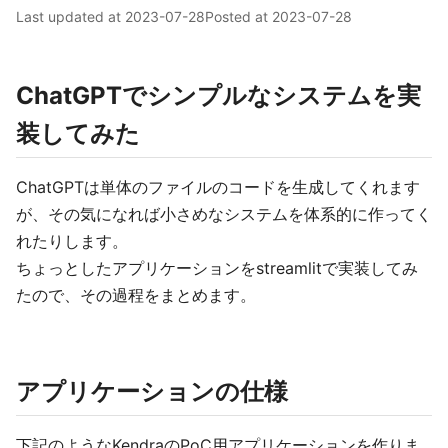
Last updated at
2023-07-28
Posted at
2023-07-28
ChatGPTでシンプルなシステムを実
装してみた
ChatGPTは単体のファイルのコードを生成してくれます
が、その気になれば小さめなシステムを体系的に作ってく
れたりします。
ちょっとしたアプリケーションをstreamlitで実装してみ
たので、その過程をまとめます。
アプリケーションの仕様
下記のようなKendraのPoC用アプリケーションを作りま