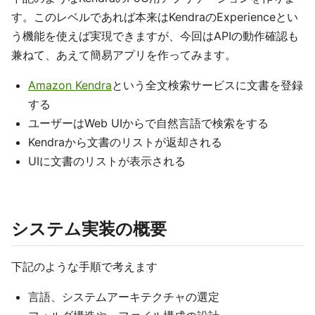
す。このレベルであれば本来はKendraのExperienceとい
う機能を使えば実現できますが、今回はAPIの動作確認も
兼ねて、あえて簡易アプリを作ってみます。
Amazon Kendra
という全文検索サービスに文書を登録
する
ユーザーはWeb UIからで自然言語で検索をする
Kendraから文書のリストが返却される
UIに文書のリストが表示される
システム実装の概要
下記のような手順で考えます
言語、システムアーキテクチャの選定