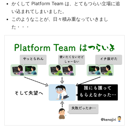
かくして Platform Team は、とてもつらい立場に追
い込まれてしまいました。
このようなことが、日々積み重なっていきまし
た・・・