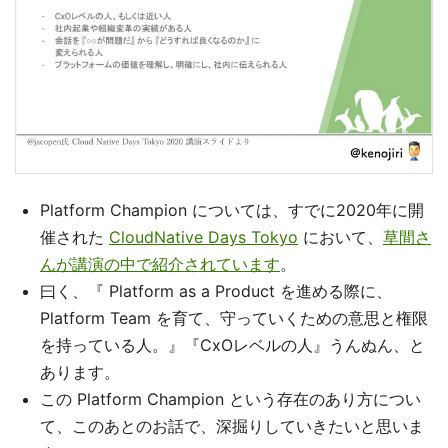
Platform Champion については、すでに2020年に開
催された
CloudNative Days Tokyo
において、
草間さ
んが講演の中で紹介されています
。
曰く、『 Platform as a Product を進める際に、
Platform Team を育て、守っていくための意思と権限
を持っている人。』『CxOレベルの人』うんぬん、と
あります。
この Platform Champion という存在のあり方につい
て、このあとのお話で、深掘りしていきたいと思いま