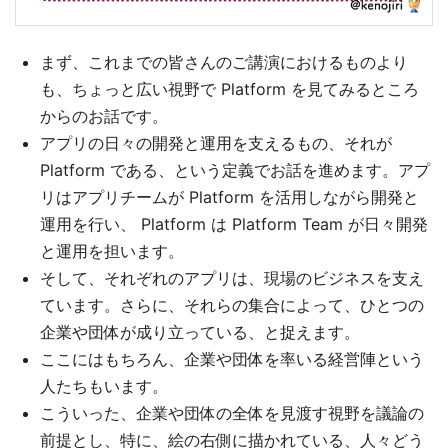
まず、これまでの皆さんのご講演におけるものより
も、ちょっと広い視野で Platform を見てみるところ
からのお話です。
アプリの日々の開発と運用を支えるもの、それが
Platform である、という定義でお話を進めます。アプ
リはアプリチームが Platform を活用しながら開発と
運用を行い、 Platform は Platform Team が日々開発
と運用を担います。
そして、それぞれのアプリは、現場のビジネスを支え
ています。さらに、それらの集合によって、ひとつの
企業や団体が成り立っている、と捉えます。
ここにはもちろん、企業や団体を率いる経営陣という
人たちもいます。
こういった、企業や団体の全体を見渡す視野を議論の
前提とし、特に、絵の右側に描かれている、人々どう