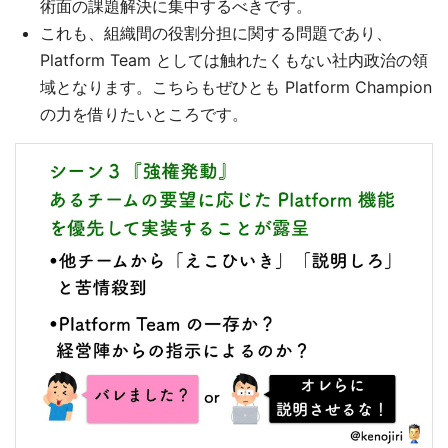
術面の課題解決に集中するべきです。
これも、組織間の役割分担に関する問題であり、
Platform Team としては触れたくもない社内政治の領
域となります。こちらもぜひとも Platform Champion
の力を借りたいところです。