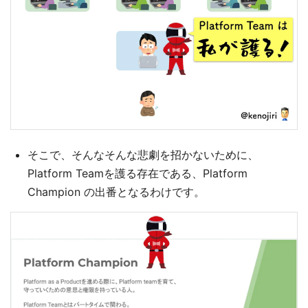
そこで、そんなそんな悲劇を招かないために、
Platform Teamを護る存在である、Platform
Champion の出番となるわけです。