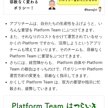
アプリチームは、自分たちの生産性を上げようと、い
ろんな要望を Platform Team にぶつけてきます。
また、それなりのコストをかけて運営されているせっ
かくの Platform ですから、活用しようというアプリ
チームも増えてまいります。そのチームも、容赦なく
Platform Team に要望をぶつけてきます。
さらには、経営陣からも、 Platform 自体や Platform
Team の都合はそっちのけで、ITポリシーや Platform
運営方針の変更を、容赦なく指示してきます。
かくして Platform Team は、双方の要望や指示に忙
殺され、疲弊していきます。