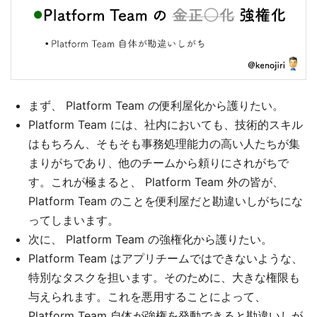
まず、 Platform Team の便利屋化から護りたい。
Platform Team には、社内においても、技術的スキル
はもちろん、そもそも事務処理能力の高い人たちが集
まりがちであり、他のチームから頼りにされがちで
す。これが極まると、 Platform Team 外の皆が、
Platform Team のことを便利屋だと勘違いしがちにな
ってしまいます。
次に、 Platform Team の強権化から護りたい。
Platform Team はアプリチームではできないような、
特別なタスクを担います。そのために、大きな権限も
与えられます。これを悪用することによって、
Platform Team 自体が強権を発動できると勘違いしが