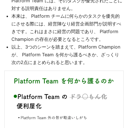
Platform Team には、そのタスクが優先されたことに
対する説明責任はありません。
本来は、 Platform チームに何らかのタスクを優先的
にさせる際には、経営陣なり経営企画部門が説明すべ
きです。これはまさに経営の問題であり、 Platform
Champion の存在が必要となるところです。
以上、3つのシーンを踏まえて、Platform Champion
が、 Platform Team を何から護るべきか、ざっくり
次の2点にまとめられると思います。