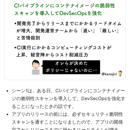
シーン1は、ある日、CIパイプラインにコンテナイメー
ジの脆弱性スキャンを導入して、DevSecOpsを強化す
ることになったときの話です。
アプリのリリースの前には、必ずセキュリティ脆弱性
スキャンを通すことになりましたので、アプリの開発
完了からリリースまでに掛かるリードタイムが増大