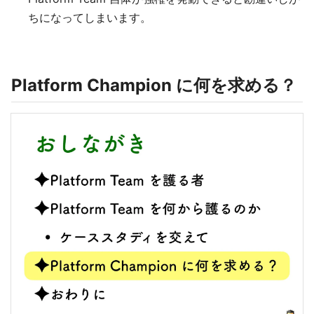
ちになってしまいます。
Platform Champion に何を求める？