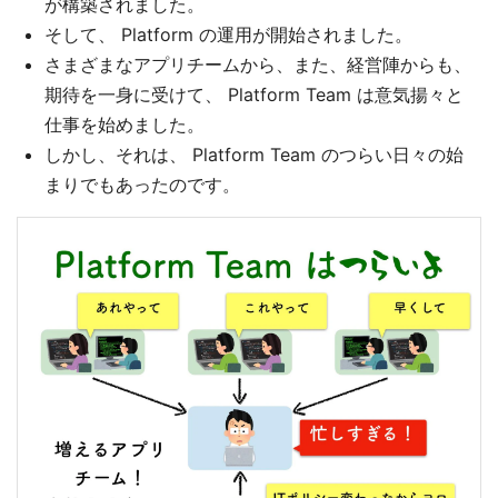
が構築されました。
そして、 Platform の運用が開始されました。
さまざまなアプリチームから、また、経営陣からも、
期待を一身に受けて、 Platform Team は意気揚々と
仕事を始めました。
しかし、それは、 Platform Team のつらい日々の始
まりでもあったのです。