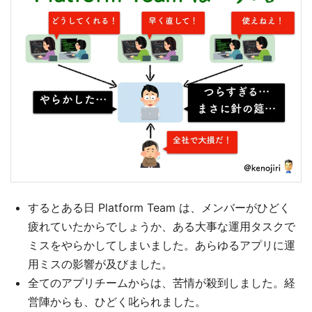
するとある日 Platform Team は、メンバーがひどく
疲れていたからでしょうか、ある大事な運用タスクで
ミスをやらかしてしまいました。あらゆるアプリに運
用ミスの影響が及びました。
全てのアプリチームからは、苦情が殺到しました。経
営陣からも、ひどく叱られました。