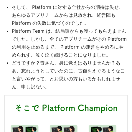
そして、 Platform に対する全社からの期待は失せ、
あらゆるアプリチームからは見放され、経営陣も
Platform の失敗に気づくのでした。
Platform Team は、結局誰からも護ってもらえません
でした。しかし、全てのアプリチームがその Platform
の利用を止めるまで、 Platform の運営をやめるにや
められず、泣く泣く続けることになりました。
どうですか？皆さん、身に覚えはありませんか？あ
あ、忘れようとしていたのに、古傷をえぐるようなこ
と言いやがって、とお思いの方もいるかもしれませ
ん。申し訳ない。