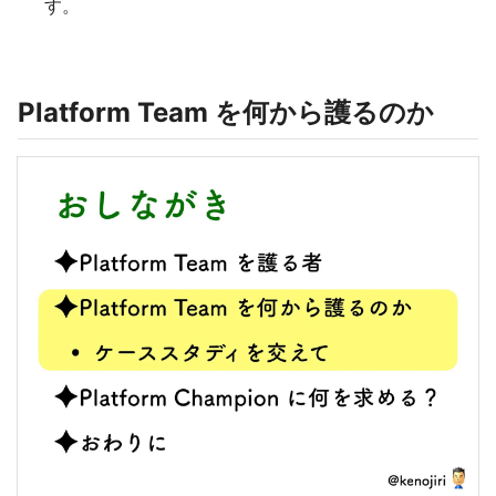
す。
Platform Team を何から護るのか