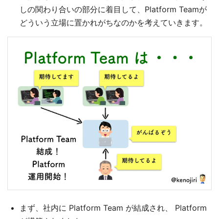
しの関わり合いの部分に着目して、Platform Teamが
どういう立場に置かれがちなのかを考えていきます。
まず、社内に Platform Team が結成され、 Platform