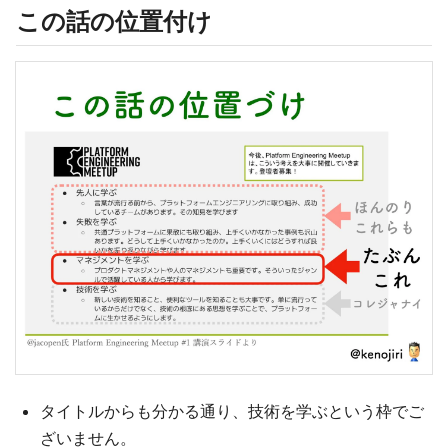
この話の位置付け
タイトルからも分かる通り、技術を学ぶという枠でご
ざいません。