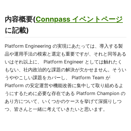
内容概要(
Connpass イベントページ
に記載)
Platform Engineering の実現にあたっては、導入する製
品や運用手法の模索と選定も重要ですが、それと同等ある
いはそれ以上に、 Platform Engineer としては触れたく
もない、社内政治的な課題の解決が欠かせません。そうい
うややこしい課題をカバーし、 Platform Team が
Platform の安定運営や機能改善に集中して取り組めるよ
うにするために必要な存在である Platform Champion の
あり方について、いくつかのケースを挙げて深掘りしつ
つ、皆さんと一緒に考えていきたいと思います。