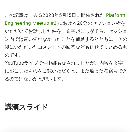
この記事は、去る2023年5月15日に開催された
Platform
Engineering Meetup #2
における20分のセッション枠を
いただいてお話しした件を、文字起こしがてら、セッショ
ン内では言い切れなかったことを補足するとともに、その
後にいただいたコメントへの回答なども併せてまとめるも
のです。
YouTubeライブで生中継もなされましたが、内容を文字
に起こしたものをご覧いただくと、また違った考察もでき
るのではないかと思います。
講演スライド