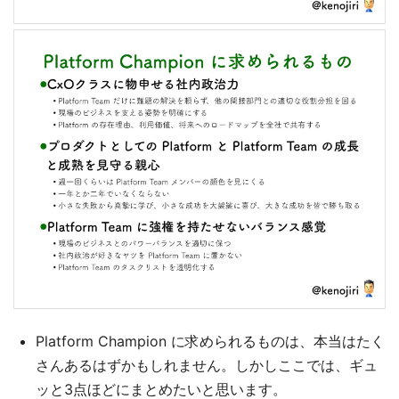
Platform Champion に求められるものは、本当はたく
さんあるはずかもしれません。しかしここでは、ギュ
ッと3点ほどにまとめたいと思います。