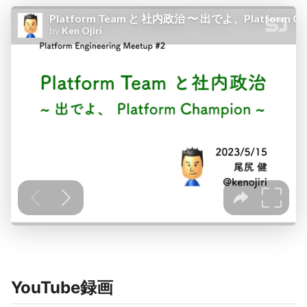
YouTube録画