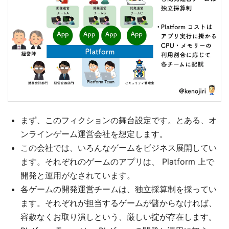
まず、このフィクションの舞台設定です。とある、オ
ンラインゲーム運営会社を想定します。
この会社では、いろんなゲームをビジネス展開してい
ます。それぞれのゲームのアプリは、 Platform 上で
開発と運用がなされています。
各ゲームの開発運営チームは、独立採算制を採ってい
ます。それぞれが担当するゲームが儲からなければ、
容赦なくお取り潰しという、厳しい掟が存在します。