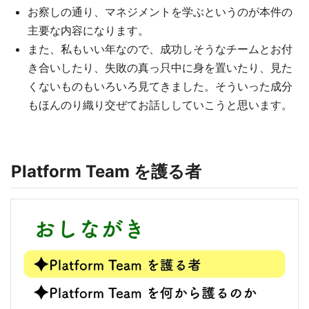
お察しの通り、マネジメントを学ぶというのが本件の
主要な内容になります。
また、私もいい年なので、成功しそうなチームとお付
き合いしたり、失敗の真っ只中に身を置いたり、見た
くないものもいろいろ見てきました。そういった成分
もほんのり織り交ぜてお話ししていこうと思います。
Platform Team を護る者