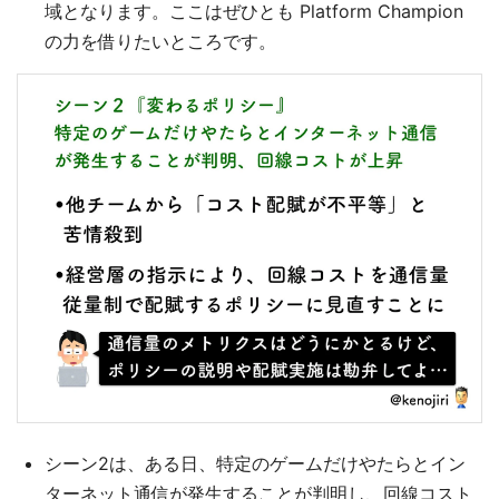
域となります。ここはぜひとも Platform Champion
の力を借りたいところです。
シーン2は、ある日、特定のゲームだけやたらとイン
ターネット通信が発生することが判明し、回線コスト