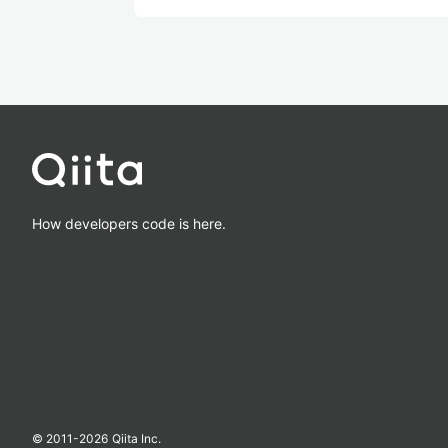
How developers code is here.
© 2011-
2026
Qiita Inc.