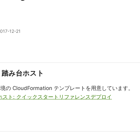
017-12-21
ux 踏み台ホスト
 CloudFormation テンプレートを用意しています。
み台ホスト: クイックスタートリファレンスデプロイ