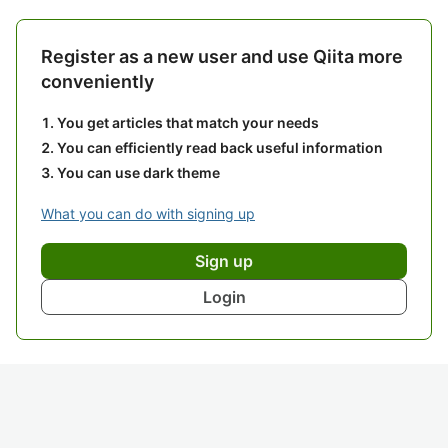
Register as a new user and use Qiita more
conveniently
You get articles that match your needs
You can efficiently read back useful information
You can use dark theme
What you can do with signing up
Sign up
Login