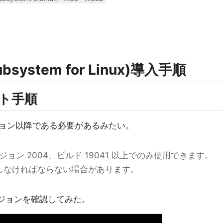
bsystem for Linux)導入手順
ート手順
ョン以降である必要があるみたい。
、バージョン 2004、ビルド 19041 以上でのみ使用できます。
更新しなければならない場合があります。
ージョンを確認してみた。