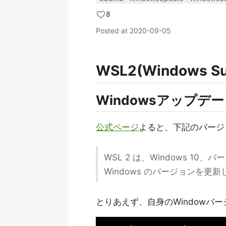
8
Posted at
2020-09-05
WSL2(Windows Su
Windowsアップデ
公式ページ
よると、下記のバージ
WSL 2 は、Windows 10
Windows のバージョンを
とりあえず、自身のWindowバ