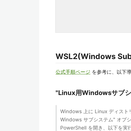
WSL2(Windows Sub
公式手順ページ
を参考に、以下導
"Linux用Windows
Windows 上に Linux デ
Windows サブシステム"
PowerShell を開き、以下を