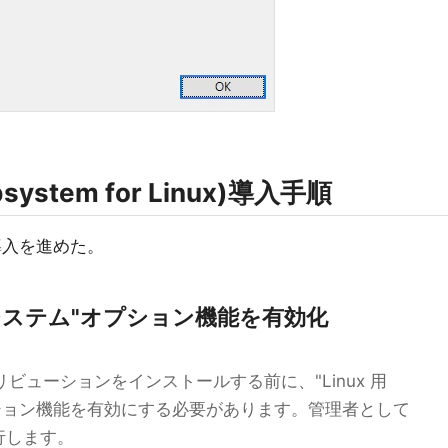
system for Linux)導入手順
入を進めた。
サブシステム"オプション機能を有効化
ィストリビューションをインストールする前に、"Linux 用
 オプション機能を有効にする必要があります。管理者として
実行します。