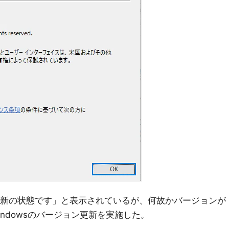
では「最新の状態です」と表示されているが、何故かバージョンが
ndowsのバージョン更新を実施した。