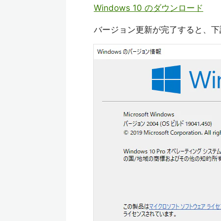
Windows 10 のダウンロード
バージョン更新が完了すると、下