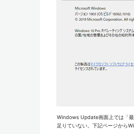
Windows Update画面上
足りていない。下記ページからWi