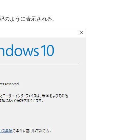
記のように表示される。