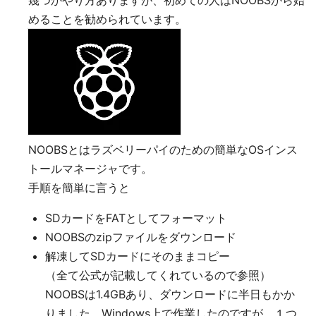
幾つかやり方ありますが、初めての人はNOOBSから始
めることを勧められています。
NOOBSとはラズベリーパイのための簡単なOSインス
トールマネージャです。
手順を簡単に言うと
SDカードをFATとしてフォーマット
NOOBSのzipファイルをダウンロード
解凍してSDカードにそのままコピー
（全て公式が記載してくれているので参照）
NOOBSは1.4GBあり、ダウンロードに半日もかか
りました。Windows上で作業したのですが、１つ