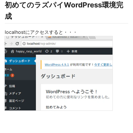
初めてのラズパイWordPress環境完
成
localhostにアクセスすると・・・