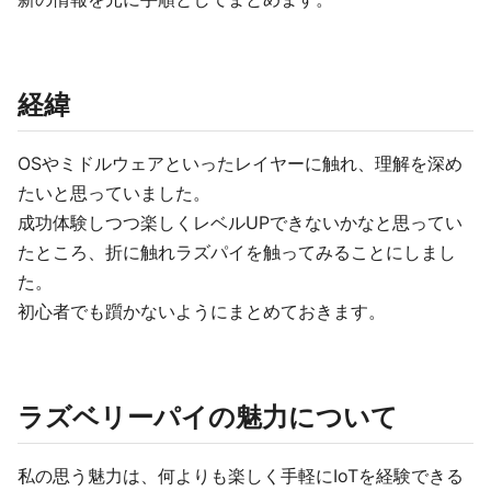
経緯
OSやミドルウェアといったレイヤーに触れ、理解を深め
たいと思っていました。
成功体験しつつ楽しくレベルUPできないかなと思ってい
たところ、折に触れラズパイを触ってみることにしまし
た。
初心者でも躓かないようにまとめておきます。
ラズベリーパイの魅力について
私の思う魅力は、何よりも楽しく手軽にIoTを経験できる