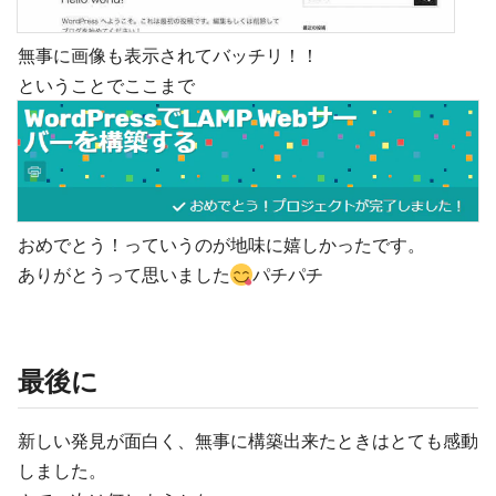
無事に画像も表示されてバッチリ！！
ということでここまで
おめでとう！っていうのが地味に嬉しかったです。
ありがとうって思いました
パチパチ
最後に
新しい発見が面白く、無事に構築出来たときはとても感動
しました。