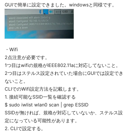
GUIで簡単に設定できました。windowsと同様です。
・Wifi
2点注意が必要です。
1つ目はwifiの規格がIEEE802.11aに対応してないこと。
2つ目はステルス設定されていた場合にGUIでは設定でき
ないこと。
CLIでのWifi設定方法を記載します。
1. 接続可能なSSID一覧を確認する
$ sudo iwlist wlan0 scan | grep ESSID
SSIDが無ければ、規格が対応していないか、ステルス設
定になっている可能性があります。
2. CLIで設定する。