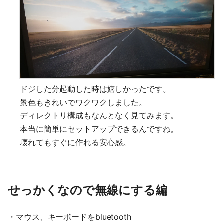
ドジした分起動した時は嬉しかったです。
景色もきれいでワクワクしました。
ディレクトリ構成もなんとなく見てみます。
本当に簡単にセットアップできるんですね。
壊れてもすぐに作れる安心感。
せっかくなので無線にする編
・マウス、キーボードをbluetooth