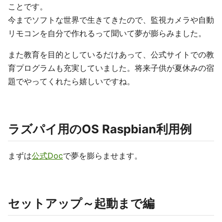
ことです。
今までソフトな世界で生きてきたので、監視カメラや自動
リモコンを自分で作れるって聞いて夢が膨らみました。
また教育を目的としているだけあって、公式サイトでの教
育プログラムも充実していました。将来子供が夏休みの宿
題でやってくれたら嬉しいですね。
ラズパイ用のOS Raspbian利用例
まずは
公式Doc
で夢を膨らませます。
セットアップ～起動まで編