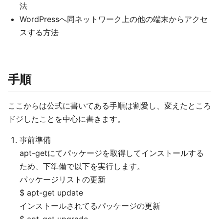
法
WordPressへ同ネットワーク上の他の端末からアクセ
スする方法
手順
ここからは公式に書いてある手順は割愛し、変えたところ
ドジしたことを中心に書きます。
事前準備
apt-getにてパッケージを取得してインストールする
ため、下準備で以下を実行します。
パッケージリストの更新
$ apt-get update
インストールされてるパッケージの更新