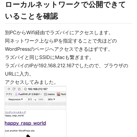
ローカルネットワークで公開できて
いることを確認
別PCからWifi経由でラズパイにアクセスします。
同ネットワーク上ならIPを指定することで先ほどの
WordPressのページへアクセスできるはずです。
ラズパイと同じSSIDにMacも繋ぎます。
ラズパイのIPが192.168.212.167でしたので、ブラウザの
URLに入力。
アクセスしてみました。