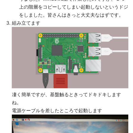
上の階層をコピーしてしまい起動しないというドジ
をしました。皆さんはきっと大丈夫なはずです。
組み立てます
凄く簡単ですが、基盤触るときってドキドキします
ね。
電源ケーブルを差したところで起動します