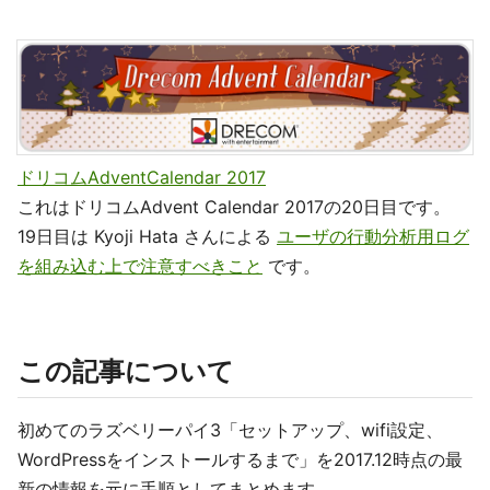
ドリコムAdventCalendar 2017
これはドリコムAdvent Calendar 2017の20日目です。
19日目は Kyoji Hata さんによる
ユーザの行動分析用ログ
を組み込む上で注意すべきこと
です。
この記事について
初めてのラズベリーパイ3「セットアップ、wifi設定、
WordPressをインストールするまで」を2017.12時点の最
新の情報を元に手順としてまとめます。