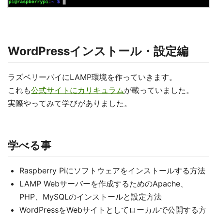
WordPressインストール・設定編
ラズベリーパイにLAMP環境を作っていきます。
これも
公式サイトにカリキュラム
が載っていました。
実際やってみて学びがありました。
学べる事
Raspberry Piにソフトウェアをインストールする方法
LAMP Webサーバーを作成するためのApache、
PHP、MySQLのインストールと設定方法
WordPressをWebサイトとしてローカルで公開する方