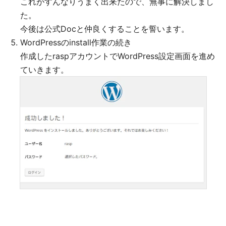
これがすんなりうまく出来たので、無事に解決しまし
た。
今後は公式Docと仲良くすることを誓います。
WordPressのinstall作業の続き
作成したraspアカウントでWordPress設定画面を進め
ていきます。