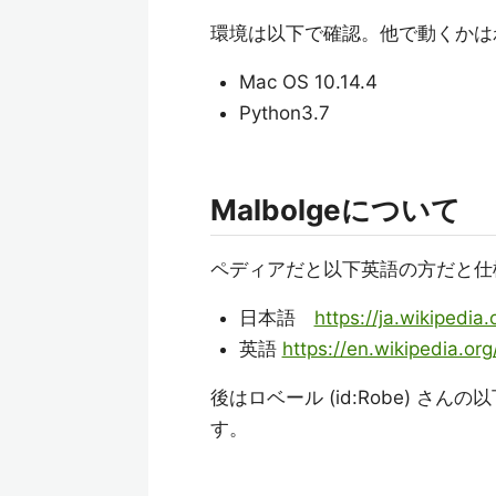
環境は以下で確認。他で動くかは
Mac OS 10.14.4
Python3.7
Malbolgeについて
ペディアだと以下英語の方だと仕
日本語
https://ja.wikipedia
英語
https://en.wikipedia.or
後はロベール (id:Robe) 
す。