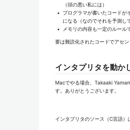
（頭の悪い私には）
プログラマが書いたコードが
になる（なのでそれを予測し
メモリの内容も一定のルール
要は難読化されたコードでアセン
インタプリタを動か
Macでやる場合、Takaaki Y
す。ありがとうございます。
インタプリタのソース（C言語）