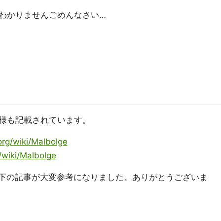
わかりませんごめんなさい…
様も記載されています。
.org/wiki/Malbolge
g/wiki/Malbolge
さんの以下の記事が大変参考になりました。ありがとうございま