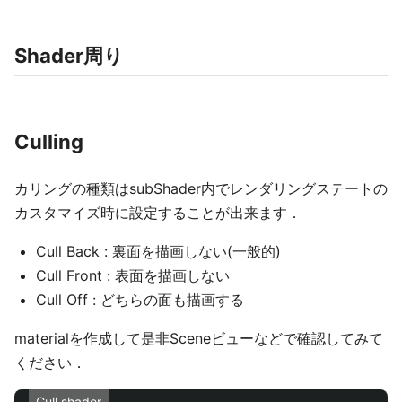
Shader周り
Culling
カリングの種類はsubShader内でレンダリングステートの
カスタマイズ時に設定することが出来ます．
Cull Back : 裏面を描画しない(一般的)
Cull Front : 表面を描画しない
Cull Off : どちらの面も描画する
materialを作成して是非Sceneビューなどで確認してみて
ください．
Cull.shader