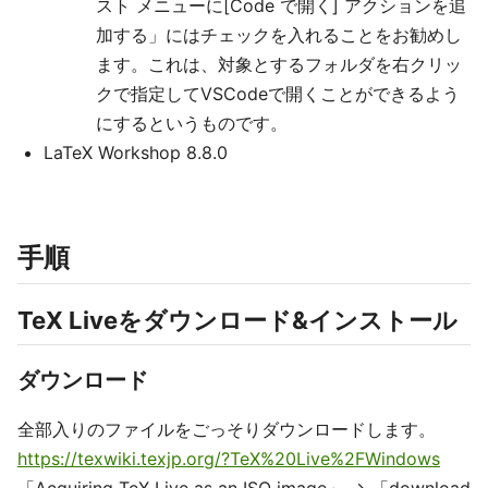
スト メニューに[Code で開く] アクションを追
加する」にはチェックを入れることをお勧めし
ます。これは、対象とするフォルダを右クリッ
クで指定してVSCodeで開くことができるよう
にするというものです。
LaTeX Workshop 8.8.0
手順
TeX Liveをダウンロード&インストール
ダウンロード
全部入りのファイルをごっそりダウンロードします。
https://texwiki.texjp.org/?TeX%20Live%2FWindows