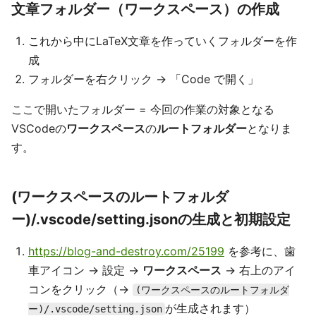
文章フォルダー（ワークスペース）の作成
これから中にLaTeX文章を作っていくフォルダーを作
成
フォルダーを右クリック → 「Code で開く」
ここで開いたフォルダー = 今回の作業の対象となる
VSCodeの
ワークスペース
の
ルートフォルダー
となりま
す。
(ワークスペースのルートフォルダ
ー)/.vscode/setting.jsonの生成と初期設定
https://blog-and-destroy.com/25199
を参考に、歯
車アイコン → 設定 →
ワークスペース
→ 右上のアイ
コンをクリック（→
(ワークスペースのルートフォルダ
が生成されます）
ー)/.vscode/setting.json