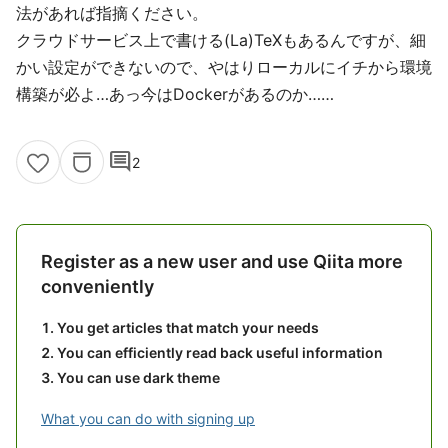
法があれば指摘ください。
クラウドサービス上で書ける(La)TeXもあるんですが、細
かい設定ができないので、やはりローカルにイチから環境
構築が必よ…あっ今はDockerがあるのか……
comment
2
Register as a new user and use Qiita more
conveniently
You get articles that match your needs
You can efficiently read back useful information
You can use dark theme
What you can do with signing up