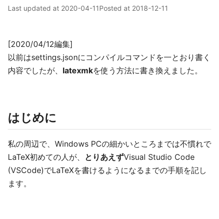
Last updated at
2020-04-11
Posted at
2018-12-11
[2020/04/12編集]
以前はsettings.jsonにコンパイルコマンドを一とおり書く
内容でしたが、
latexmk
を使う方法に書き換えました。
はじめに
私の周辺で、Windows PCの細かいところまでは不慣れで
LaTeX初めての人が、
とりあえず
Visual Studio Code
(VSCode)でLaTeXを書けるようになるまでの手順を記し
ます。