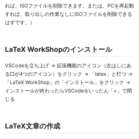
れば、ISOファイルを削除できます。または、PCを再起動
すれば、取り出しの作業なしにISOファイルを削除できる
はずです。）
LaTeX WorkShopのインストール
VSCodeを立ち上げ → 拡張機能のアイコン（左はしにあ
る□が4つのアイコン）をクリック → 「latex」と打つ →
「LaTeX WorkShop」の「インストール」をクリック →
インストールが終わったらVSCodeをいったん「×」で閉
じる
LaTeX文章の作成