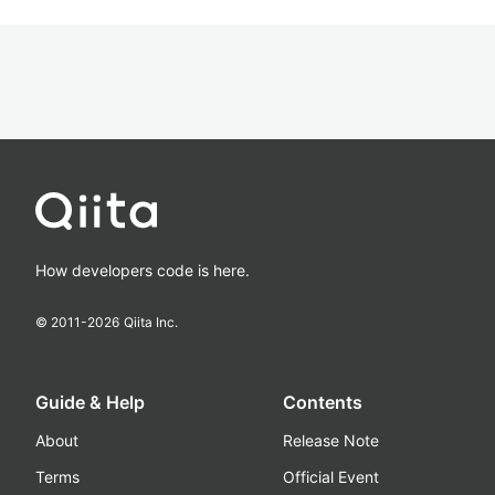
How developers code is here.
© 2011-
2026
Qiita Inc.
Guide & Help
Contents
About
Release Note
Terms
Official Event