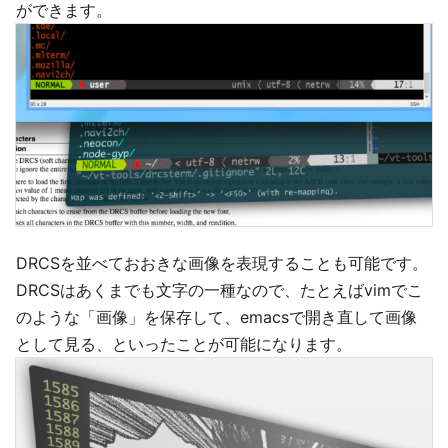
ができます。
DRCSを並べておおきな画像を表現することも可能です。
DRCSはあくまでも文字の一種なので、たとえばvimでこ
のような「画像」を保存して、emacsで開き直して画像
として見る、といったことが可能になります。