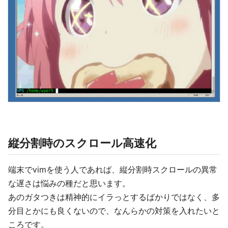
縦分割時のスクロール高速化
端末でvimを使う人であれば、縦分割時スクロールの異常
な遅さは悩みの種だと思います。
あのガタつきは精神的にイラっとするばかりではなく、多
分目とかにも良くないので、なんらかの対策を入れたいと
ころです。