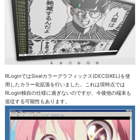
RLoginではSixelカラーグラフィックス(DECSIXEL)を使
用したカラー化拡張を行いました。これは現時点では
RLogin独自の仕様に過ぎないのですが、今後他の端末も
追従する可能性もあります。