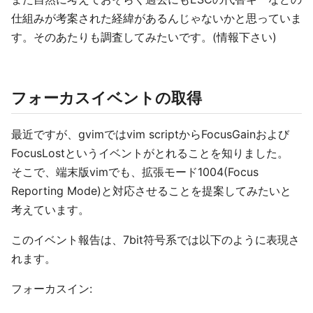
仕組みが考案された経緯があるんじゃないかと思っていま
す。そのあたりも調査してみたいです。(情報下さい)
フォーカスイベントの取得
最近ですが、gvimではvim scriptからFocusGainおよび
FocusLostというイベントがとれることを知りました。
そこで、端末版vimでも、拡張モード1004(Focus
Reporting Mode)と対応させることを提案してみたいと
考えています。
このイベント報告は、7bit符号系では以下のように表現さ
れます。
フォーカスイン: