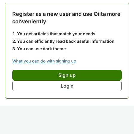
Register as a new user and use Qiita more
conveniently
You get articles that match your needs
You can efficiently read back useful information
You can use dark theme
What you can do with signing up
Sign up
Login