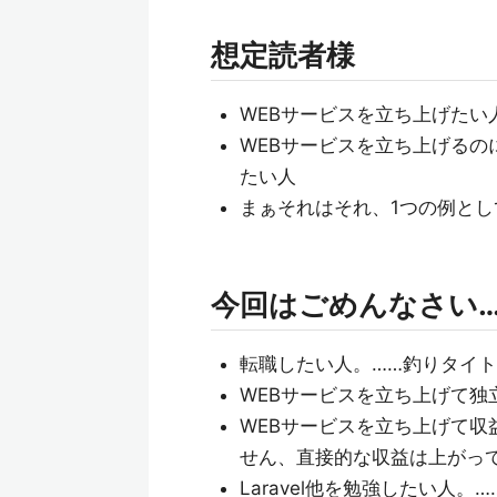
想定読者様
WEBサービスを立ち上げたい
WEBサービスを立ち上げる
たい人
まぁそれはそれ、1つの例と
今回はごめんなさい
転職したい人。……釣りタイ
WEBサービスを立ち上げて独
WEBサービスを立ち上げて収
せん、直接的な収益は上がっ
Laravel他を勉強したい人