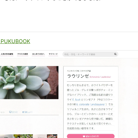
UKUBOOK