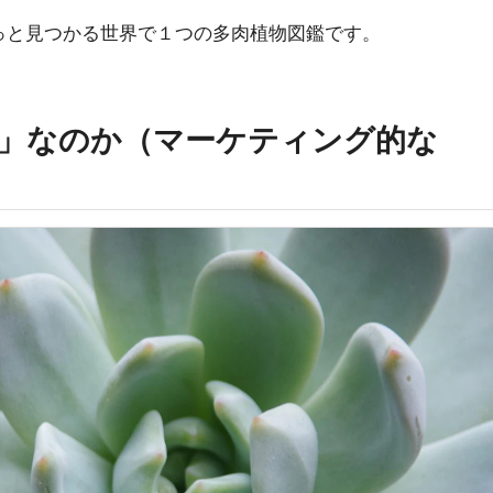
っと見つかる世界で１つの多肉植物図鑑です。
」なのか（マーケティング的な