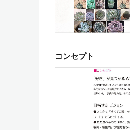
コンセプト