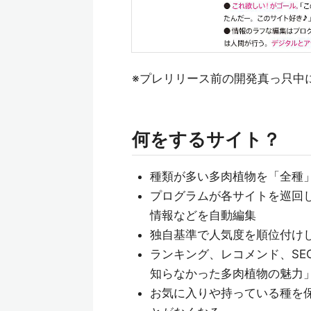
※プレリリース前の開発真っ只中
何をするサイト？
種類が多い多肉植物を「全種」
プログラムが各サイトを巡回
情報などを自動編集
独自基準で人気度を順位付け
ランキング、レコメンド、SE
知らなかった多肉植物の魅力
お気に入りや持っている種を