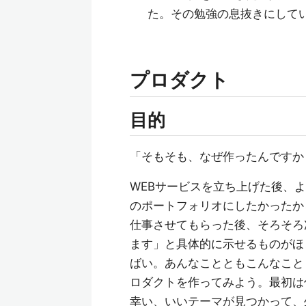
た。その勉強の息抜きにして
プロダクト
目的
「そもそも、なぜ作ったんですか
WEBサービスを立ち上げた後、
のポートフォリオにしたかったか
仕事させてもらった後、そろそろ
ます」と具体的に示せるものがほ
ばい。あんなことともこんなこと
ロダクトを作ってみよう。最初は
幸い、いいテーマが見つかって、