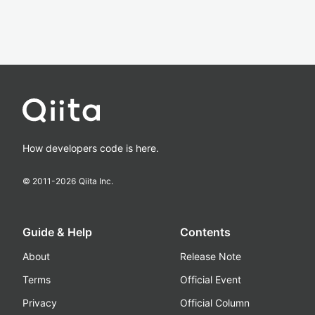
How developers code is here.
© 2011-
2026
Qiita Inc.
Guide & Help
Contents
About
Release Note
Terms
Official Event
Privacy
Official Column