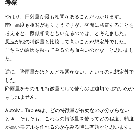
考察
やはり、日射量が最も相関があることがわかります。
南中高度も相関がありそうですが、昼間に発電することを
考えると、擬似相関ともいえるのでは、と考えました。
風速が他の特徴量と比較して高いことが想定外でした。
こちらの原因を探ってみるのも面白いのかな、と思いまし
た。
逆に、降雨量がほとんど相関がない、というのも想定外で
した。
降雨量をそのまま特徴量として使うのは適切ではないのか
もしれません。
AutoML Tablesは、どの特徴量が有効なのか分からない
とき、そもそも、これらの特徴量を使ってどの程度、精度
が高いモデルを作れるのかをみる時に有効かと思います。