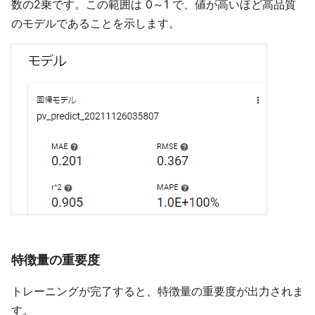
数の2乗です。この範囲は 0～1 で、値が高いほど高品質
のモデルであることを示します。
特徴量の重要度
トレーニングが完了すると、特徴量の重要度が出力されま
す。