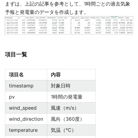
まずは、上記の記事を参考として、1時間ごとの過去気象
予報と発電量のデータを作成します。
項目一覧
項目名
内容
timestamp
対象日時
pv
1時間の発電量
wind_speed
風速（m/s）
wind_direction
風向（360度）
temperature
気温（℃）