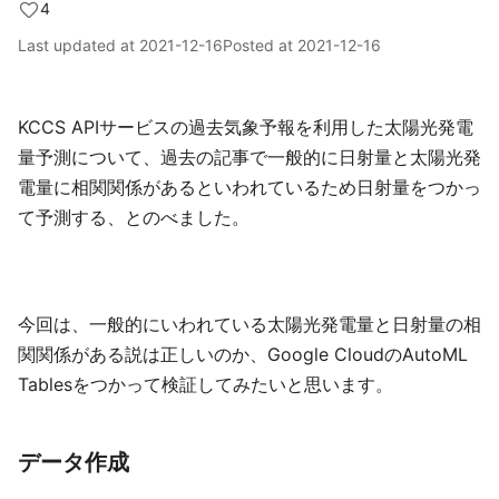
4
Last updated at
2021-12-16
Posted at
2021-12-16
KCCS APIサービスの過去気象予報を利用した太陽光発電
量予測について、過去の記事で一般的に日射量と太陽光発
電量に相関関係があるといわれているため日射量をつかっ
て予測する、とのべました。
今回は、一般的にいわれている太陽光発電量と日射量の相
関関係がある説は正しいのか、Google CloudのAutoML
Tablesをつかって検証してみたいと思います。
データ作成