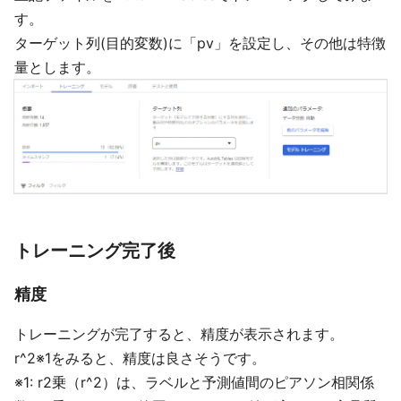
す。
ターゲット列(目的変数)に「pv」を設定し、その他は特徴
量とします。
トレーニング完了後
精度
トレーニングが完了すると、精度が表示されます。
r^2※1をみると、精度は良さそうです。
※1: r2乗（r^2）は、ラベルと予測値間のピアソン相関係