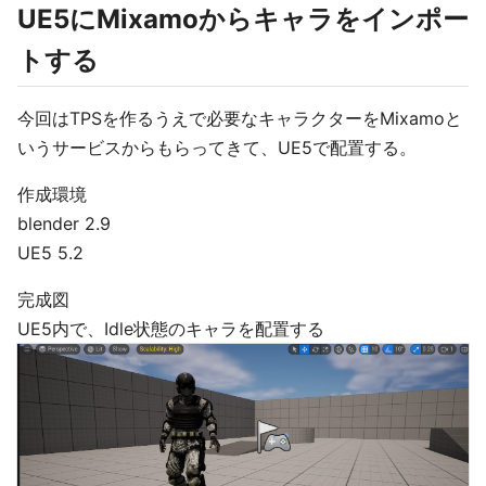
UE5にMixamoからキャラをインポー
トする
今回はTPSを作るうえで必要なキャラクターをMixamoと
いうサービスからもらってきて、UE5で配置する。
作成環境
blender 2.9
UE5 5.2
完成図
UE5内で、Idle状態のキャラを配置する