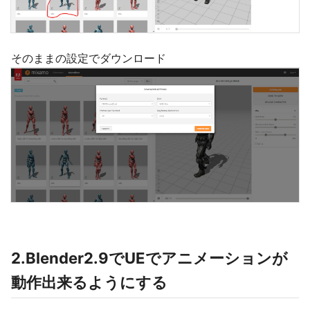
そのままの設定でダウンロード
2.Blender2.9でUEでアニメーションが
動作出来るようにする