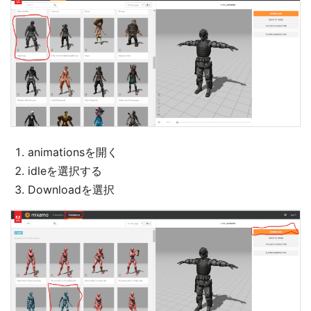
animationsを開く
idleを選択する
Downloadを選択