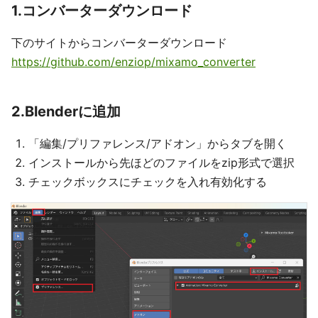
1.コンバーターダウンロード
下のサイトからコンバーターダウンロード
https://github.com/enziop/mixamo_converter
2.Blenderに追加
「編集/プリファレンス/アドオン」からタブを開く
インストールから先ほどのファイルをzip形式で選択
チェックボックスにチェックを入れ有効化する