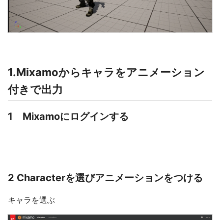
1.Mixamoからキャラをアニメーション
付きで出力
1 Mixamoにログインする
2 Characterを選びアニメーションをつける
キャラを選ぶ