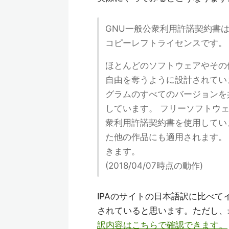
GNU一般公衆利用許諾契約書
コピーレフトライセンスです。
ほとんどのソフトウェアやその
自由を奪うように設計されてい
グラムのすべてのバージョンを
しています。 フリーソフトウ
衆利用許諾契約書を使用してい
た他の作品にも適用されます。
きます。
(2018/04/07時点の動作)
IPAのサイトの日本語訳に比べ
されていると思います。ただし、
訳内容はこちらで確認できます。