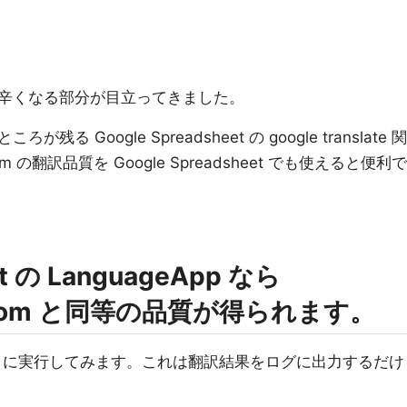
辛くなる部分が目立ってきました。
Google Spreadsheet の google translate 関
.com の翻訳品質を Google Spreadsheet でも使えると便利で
ipt の LanguageApp なら
gle.com と同等の品質が得られます。
 で、このように実行してみます。これは翻訳結果をログに出力するだけ