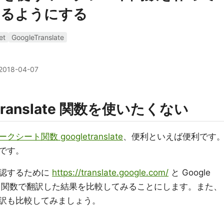
きるようにする
et
GoogleTranslate
2018-04-07
translate 関数を使いたくない
ークシート関数 googletranslate
、便利といえば便利です
です。
確認するために
https://translate.google.com/
と Google
translate 関数で翻訳した結果を比較してみることにします。また、
訳も比較してみましょう。