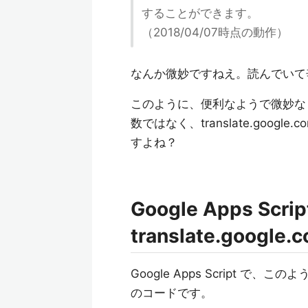
することができます。
（2018/04/07時点の動作）
なんか微妙ですねえ。読んでいて
このように、便利なようで微妙なところが残る 
数ではなく、translate.google
すよね？
Google Apps Scr
translate.goo
Google Apps Script
のコードです。