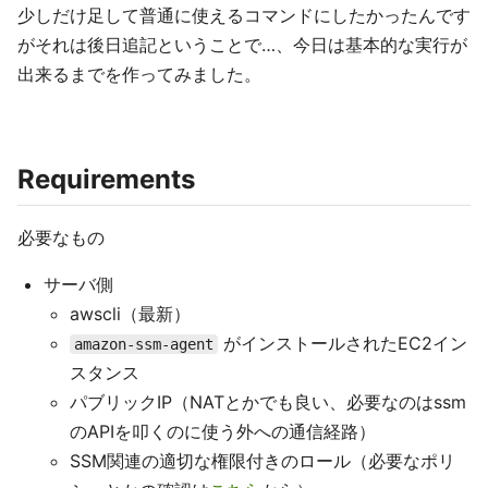
少しだけ足して普通に使えるコマンドにしたかったんです
がそれは後日追記ということで…、今日は基本的な実行が
出来るまでを作ってみました。
Requirements
必要なもの
サーバ側
awscli（最新）
がインストールされたEC2イン
amazon-ssm-agent
スタンス
パブリックIP（NATとかでも良い、必要なのはssm
のAPIを叩くのに使う外への通信経路）
SSM関連の適切な権限付きのロール（必要なポリ