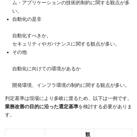
ム・アプリケーションの技術的制約に関する観点が多
い。
自動化の是非
自動化すべきか。
セキュリティやガバナンスに関する観点が多い。
その他
自動化に向けての環境があるか
開発環境、インフラ環境の制約に関する観点が多い。
判定基準は現場により多岐に渡るため、以下は一例です。
業務改善の目的に沿った選定基準
を検討する必要がありま
す。
観