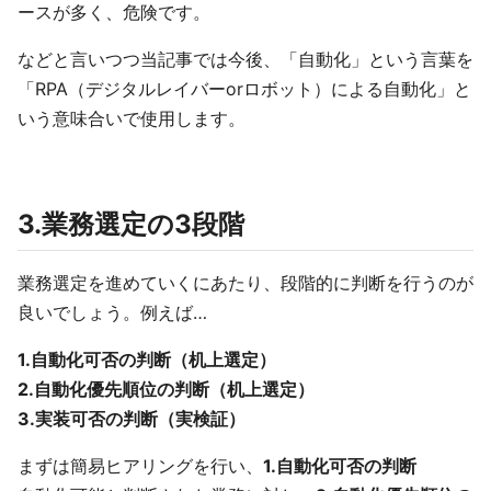
ースが多く、危険です。
などと言いつつ当記事では今後、「自動化」という言葉を
「RPA（デジタルレイバーorロボット）による自動化」と
いう意味合いで使用します。
3.業務選定の3段階
業務選定を進めていくにあたり、段階的に判断を行うのが
良いでしょう。例えば…
1.自動化可否の判断（机上選定）
2.自動化優先順位の判断（机上選定）
3.実装可否の判断（実検証）
まずは簡易ヒアリングを行い、
1.自動化可否の判断