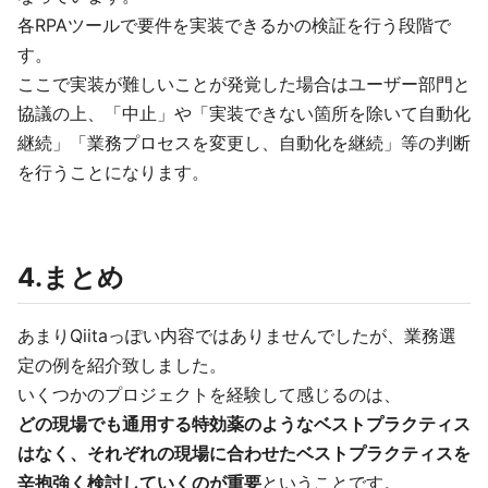
各RPAツールで要件を実装できるかの検証を行う段階で
す。
ここで実装が難しいことが発覚した場合はユーザー部門と
協議の上、「中止」や「実装できない箇所を除いて自動化
継続」「業務プロセスを変更し、自動化を継続」等の判断
を行うことになります。
4.まとめ
あまりQiitaっぽい内容ではありませんでしたが、業務選
定の例を紹介致しました。
いくつかのプロジェクトを経験して感じるのは、
どの現場でも通用する特効薬のようなベストプラクティス
はなく、それぞれの現場に合わせたベストプラクティスを
辛抱強く検討していくのが重要
ということです。