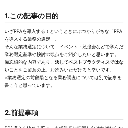
1.この記事の目的
いざRPAを導入する！というときにぶつかりがちな「RPA
を導入する業務の選定」。
そんな業務選定について、イベント・勉強会などで学んだ
業務選定基準や検討の観点をご紹介したいと思います。
備忘録的な内容であり、
決してベストプラクティスではな
い
ことをご留意の上、お読みいただけると幸いです。
※業務選定の前段階となる業務調査については別で記事を
書こうと思っています。
2.前提事項