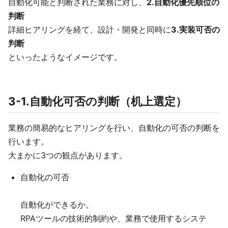
自動化可能と判断された業務に対し、
2.自動化優先順位の
判断
詳細ヒアリングを経て、設計・開発と同時に
3.実装可否の
判断
といったようなイメージです。
3-1.自動化可否の判断（机上選定）
業務の簡易的なヒアリングを行い、自動化の可否の判断を
行います。
大まかに3つの観点があります。
自動化の可否
自動化ができるか。
RPAツールの技術的制約や、業務で使用するシステ