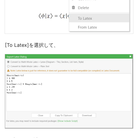
[To Latex]を選択して、