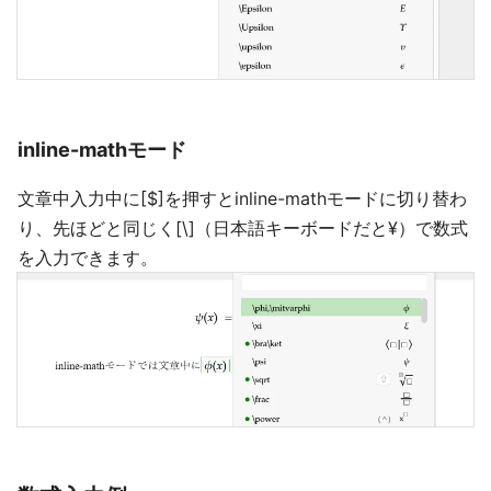
inline-mathモード
文章中入力中に[$]を押すとinline-mathモードに切り替わ
り、先ほどと同じく[\]（日本語キーボードだと¥）で数式
を入力できます。