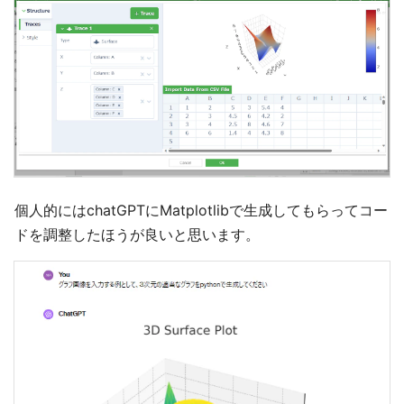
個人的にはchatGPTにMatplotlibで生成してもらってコー
ドを調整したほうが良いと思います。