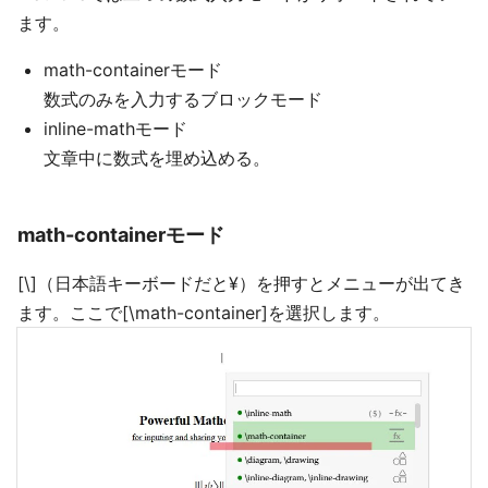
ます。
math-containerモード
数式のみを入力するブロックモード
inline-mathモード
文章中に数式を埋め込める。
math-containerモード
[\]（日本語キーボードだと¥）を押すとメニューが出てき
ます。ここで[\math-container]を選択します。