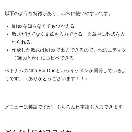
以下のような特徴があり、非常に使いやすいです。
latexを知らなくてもつかえる
数式だけでなく文章も入力できる。文章中に数式を入
れられる。
作成した数式はlatexで出力できるので、他のエディタ
（Qiitaとか）にコピペできる
ベトナムのNha Bui Ducというイケメンが開発しているよ
うです。（ありがとうございます！！）
メニューは英語ですが、もちろん日本語も入力できます。