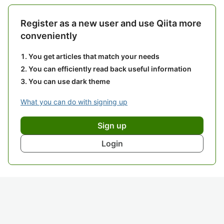
Register as a new user and use Qiita more
conveniently
You get articles that match your needs
You can efficiently read back useful information
You can use dark theme
What you can do with signing up
Sign up
Login