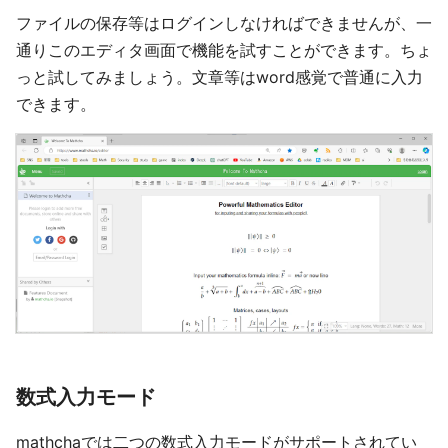
ファイルの保存等はログインしなければできませんが、一
通りこのエディタ画面で機能を試すことができます。ちょ
っと試してみましょう。文章等はword感覚で普通に入力
できます。
数式入力モード
mathchaでは二つの数式入力モードがサポートされてい