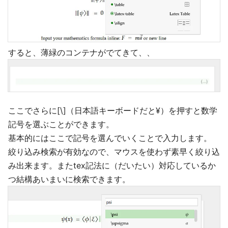
すると、薄緑のコンテナがでてきて、、
ここでさらに[\]（日本語キーボードだと¥）を押すと数学
記号を選ぶことができます。
基本的にはここで記号を選んでいくことで入力します。
絞り込み検索が有効なので、マウスを使わず素早く絞り込
み出来ます。またtex記法に（だいたい）対応しているか
つ結構あいまいに検索できます。