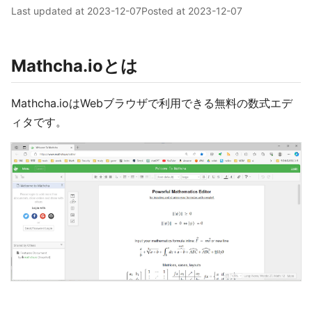
Last updated at
2023-12-07
Posted at
2023-12-07
Mathcha.ioとは
Mathcha.ioはWebブラウザで利用できる無料の数式エデ
ィタです。