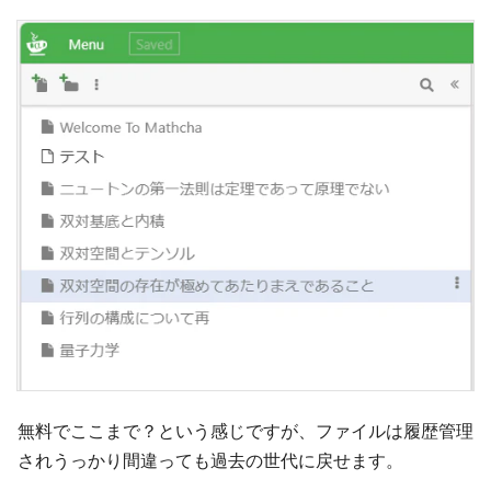
無料でここまで？という感じですが、ファイルは履歴管理
されうっかり間違っても過去の世代に戻せます。