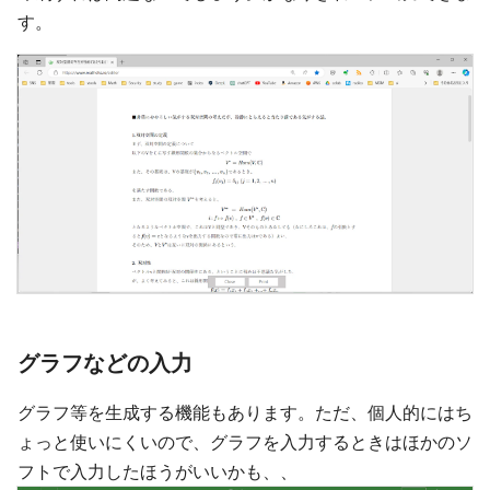
す。
グラフなどの入力
グラフ等を生成する機能もあります。ただ、個人的にはち
ょっと使いにくいので、グラフを入力するときはほかのソ
フトで入力したほうがいいかも、、