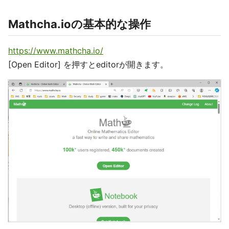
Mathcha.ioの基本的な操作
https://www.mathcha.io/
[Open Editor] を押すとeditorが開きます。