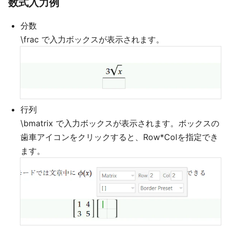
数式入力例
分数
\frac で入力ボックスが表示されます。
行列
\bmatrix で入力ボックスが表示されます。ボックスの
歯車アイコンをクリックすると、Row*Colを指定でき
ます。