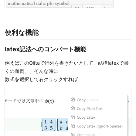
便利な機能
latex記法へのコンバート機能
例えばこのQiitaで行列を書きたいとして、結構latexで書
くの面倒、、そんな時に
数式を選択して右クリックすれば