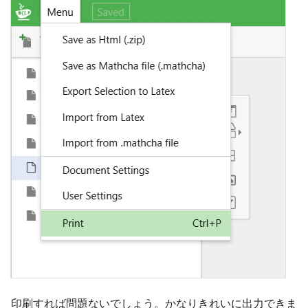
印刷すれば問題ないでしょう。かなりきれいに出力できま