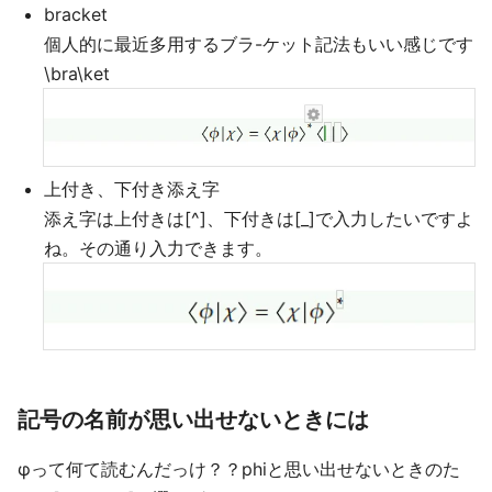
bracket
個人的に最近多用するブラ-ケット記法もいい感じです
\bra\ket
上付き、下付き添え字
添え字は上付きは[^]、下付きは[_]で入力したいですよ
ね。その通り入力できます。
記号の名前が思い出せないときには
φって何て読むんだっけ？？phiと思い出せないときのた