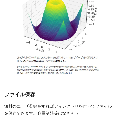
ファイル保存
無料のユーザ登録をすればディレクトリを作ってファイル
を保存できます。容量制限等はなさそう。