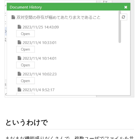
というわけで
まだまだ機能盛りだくさんで、複数ユーザでファイルを共