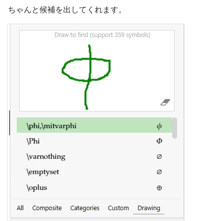
ちゃんと候補を出してくれます。