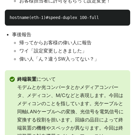
お客様担当者に許可をもらって設定変更！
事後報告
帰ってからお客様の偉い人に報告
ワイ「設定変更しときました」
偉い人「ん？違うSW入ってない？」
終端装置
について
モデムとか光コンバータとかメディアコンバー
タ、メディコン、M/Cなどと表現します。今回は
メディコンのことを指しています。光ケーブルと
同軸LANケーブルへの変換、光信号を電気信号に
変換する役割を担います。回線の品目によって終
端装置の機種やスペックが異なります。今回は終