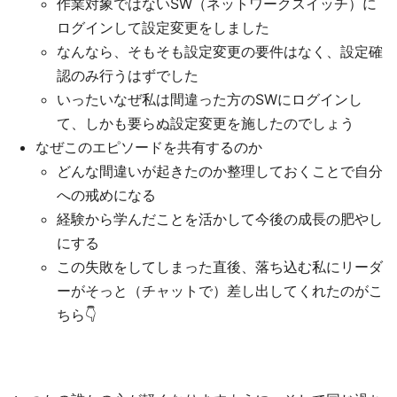
作業対象ではないSW（ネットワークスイッチ）に
ログインして設定変更をしました
なんなら、そもそも設定変更の要件はなく、設定確
認のみ行うはずでした
いったいなぜ私は間違った方のSWにログインし
て、しかも要らぬ設定変更を施したのでしょう
なぜこのエピソードを共有するのか
どんな間違いが起きたのか整理しておくことで自分
への戒めになる
経験から学んだことを活かして今後の成長の肥やし
にする
この失敗をしてしまった直後、落ち込む私にリーダ
ーがそっと（チャットで）差し出してくれたのがこ
ちら👇