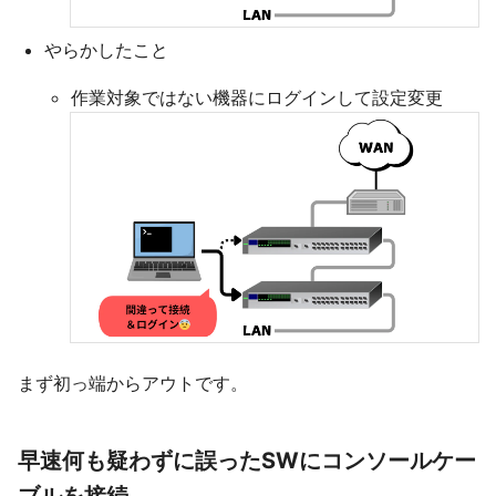
やらかしたこと
作業対象ではない機器にログインして設定変更
まず初っ端からアウトです。
早速何も疑わずに誤ったSWにコンソールケー