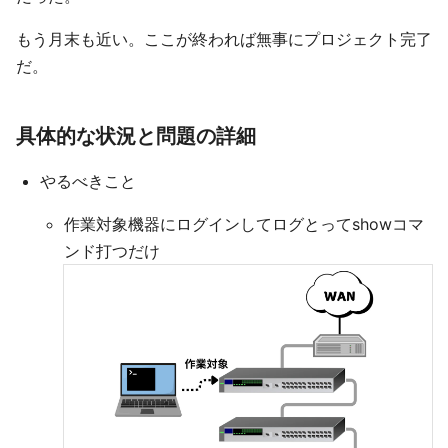
もう月末も近い。ここが終われば無事にプロジェクト完了
だ。
具体的な状況と問題の詳細
やるべきこと
作業対象機器にログインしてログとってshowコマ
ンド打つだけ