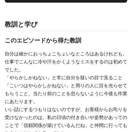
教訓と学び
このエピソードから得た教訓
自分は確かにおっちょこちょいなところはあるけれども、
仕事でこんなに冷や汗をかくようなミスをするのは初めて
でした。
「やらかしかねない」と常に自分を疑いの目で見ること
「こいつはやらかしかねない」と周りの人に目を光らせて
もらうこと、当たり前のことを怠らないように今後も作業
にあたります。
いい話にするつもりはないのですが、お客様からお𠮟りを
受けなかったのは、私の日頃の付き合いや姿勢があっての
ことで「信頼関係が築けているんだね」と仲間に行っても