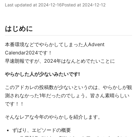
Last updated at
2024-12-16
Posted at
2024-12-12
はじめに
本番環境などでやらかしてしまった人Advent
Calendar2024です！
早速朗報ですが、2024年はなんとめでたいことに
やらかした人が少ないみたいです!
このアドカレの投稿数が少ないというのは、やらかしが観
測されなかった1年だったのでしょう。皆さん素晴らしい
です！！
そんなレアな今年のやらかしを紹介します。
ずばり、エピソードの概要