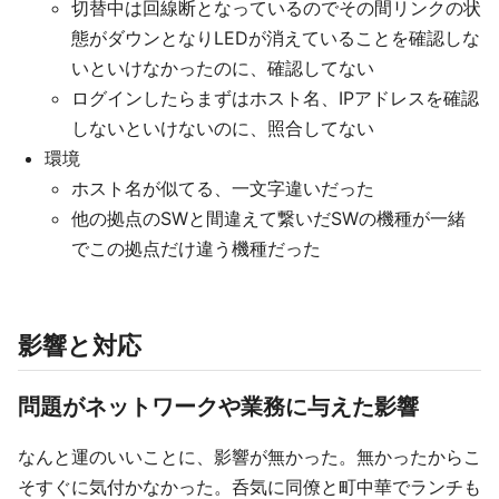
切替中は回線断となっているのでその間リンクの状
態がダウンとなりLEDが消えていることを確認しな
いといけなかったのに、確認してない
ログインしたらまずはホスト名、IPアドレスを確認
しないといけないのに、照合してない
環境
ホスト名が似てる、一文字違いだった
他の拠点のSWと間違えて繋いだSWの機種が一緒
でこの拠点だけ違う機種だった
影響と対応
問題がネットワークや業務に与えた影響
なんと運のいいことに、影響が無かった。無かったからこ
そすぐに気付かなかった。呑気に同僚と町中華でランチも