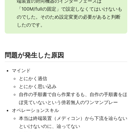
端装置の対向機器のインターフェースは
「100M/fullの固定」で設定しなくてはいけないも
のでした。そのため設定変更の必要があると判断
したのです。
問題が発生した原因
マインド
とにかく過信
とにかく思い込み
自作の手順書で自ら作業するも、自作の手順書をほ
ぼ見ていないという傍若無人のワンマンプレー
オペレーションスキル
本当は終端装置（メディコン）から下流を辿らない
といけないのに、辿ってない