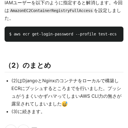
IAMユーザーを以下のように指定すると解消します。今回
は
を設定しまし
AmazonEC2ContainerRegistryFullAccess
た。
（2）のまとめ
(2)はDjangoとNginxのコンテナをローカルで構築し
ECRにプッシュするところまでを行いました。プッシ
ュがうまくいかずハマってしまいAWS CLI力の無さが
露呈されてしまいました
(3)に続きます。