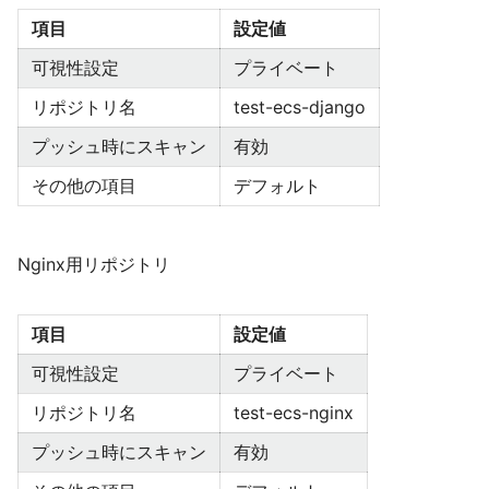
項目
設定値
可視性設定
プライベート
リポジトリ名
test-ecs-django
プッシュ時にスキャン
有効
その他の項目
デフォルト
Nginx用リポジトリ
項目
設定値
可視性設定
プライベート
リポジトリ名
test-ecs-nginx
プッシュ時にスキャン
有効