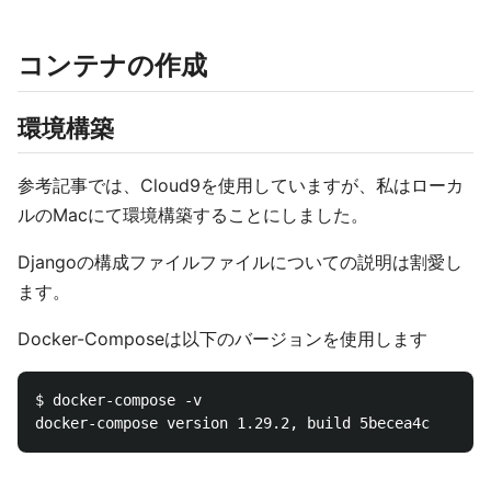
コンテナの作成
環境構築
参考記事では、Cloud9を使用していますが、私はローカ
ルのMacにて環境構築することにしました。
Djangoの構成ファイルファイルについての説明は割愛し
ます。
Docker-Composeは以下のバージョンを使用します
$ docker-compose -v
