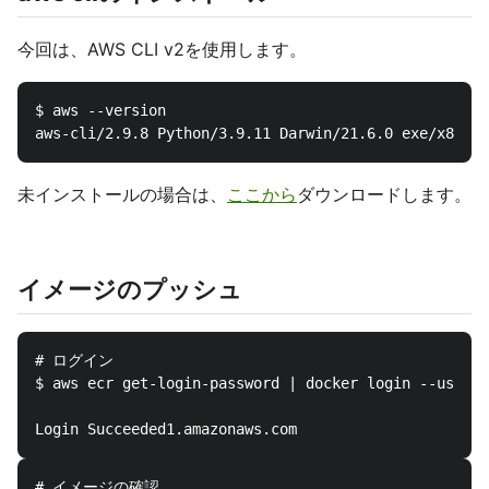
今回は、AWS CLI v2を使用します。
$ aws --version

未インストールの場合は、
ここから
ダウンロードします。
イメージのプッシュ
# ログイン

$ aws ecr get-login-password | docker login --user
# イメージの確認
