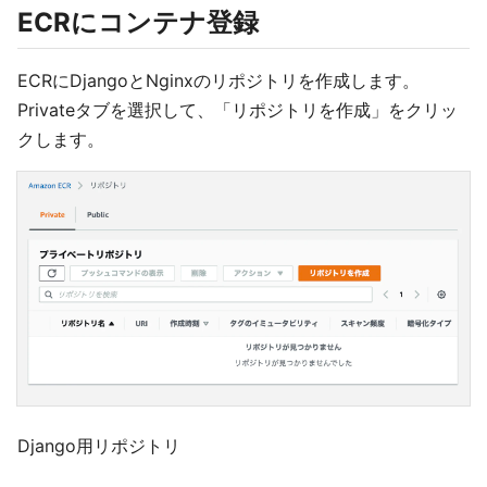
ECRにコンテナ登録
ECRにDjangoとNginxのリポジトリを作成します。
Privateタブを選択して、「リポジトリを作成」をクリッ
クします。
Django用リポジトリ