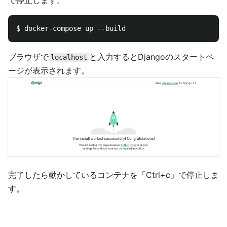
で停止します。
ブラウザで
と入力するとDjangoのスタートペ
localhost
ージが表示されます。
完了したら動かしているコンテナを「Ctrl+c」で停止しま
す。