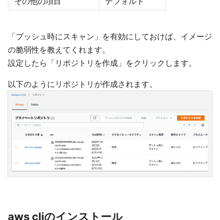
その他の項目
デフォルト
「プッシュ時にスキャン」を有効にしておけば、イメージ
の脆弱性を教えてくれます。
設定したら「リポジトリを作成」をクリックします。
以下のようにリポジトリが作成されます。
aws cliのインストール