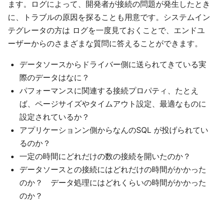
ます。ログによって、開発者が接続の問題が発生したとき
に、トラブルの原因を探ることも用意です。システムイン
テグレータの方は ログを一度見ておくことで、エンドユ
ーザーからのさまざまな質問に答えることができます。
データソースからドライバー側に送られてきている実
際のデータはなに？
パフォーマンスに関連する接続プロパティ、たとえ
ば、ページサイズやタイムアウト設定、最適なものに
設定されているか？
アプリケーションン側からなんのSQL が投げられてい
るのか？
一定の時間にどれだけの数の接続を開いたのか？
データソースとの接続にはどれだけの時間がかかった
のか？ データ処理にはどれくらいの時間がかかった
のか？