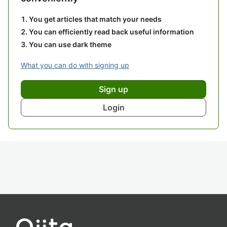
You get articles that match your needs
You can efficiently read back useful information
You can use dark theme
What you can do with signing up
Sign up
Login