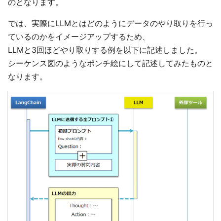
のとなります。
では、実際にLLMとはどのようにデータのやり取りを行っ
ているのかをイメージアップするため、
LLMと3回ほどやり取りする例を以下に記述しました。
シーケンス図のようなポンチ絵にして記述してみたものと
なります。