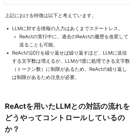
上記における特徴は以下と考えています。
LLMに対する情報の入力はあくまでステートレス。
ReActの実行中に、過去のReActの履歴を改変して
送ることも可能。
ReActの試行を繰り返せば繰り返すほど、LLMに送信
する文字数は増えるが、LLMが1度に処理できる文字数
（トークン数）に制限があるため、ReActの繰り返し
は制限があるため注意が必要。
ReActを用いたLLMとの対話の流れを
どうやってコントロールしているの
か？