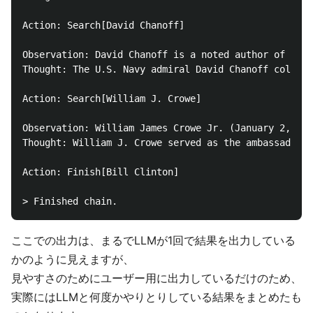
Action: Search[David Chanoff]

Observation: David Chanoff is a noted author of non-
Thought: The U.S. Navy admiral David Chanoff collabo
Action: Search[William J. Crowe]

Observation: William James Crowe Jr. (January 2, 192
Thought: William J. Crowe served as the ambassador t
Action: Finish[Bill Clinton]

ここでの出力は、まるでLLMが1回で結果を出力している
かのように見えますが、
見やすさのためにユーザー用に出力しているだけのため、
実際にはLLMと何度かやりとりしている結果をまとめたも