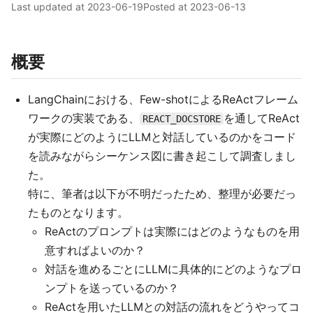
Last updated at
2023-06-19
Posted at
2023-06-13
概要
LangChainにおける、Few-shotによるReActフレーム
ワークの実装である、
を通してReAct
REACT_DOCSTORE
が実際にどのようにLLMと対話しているのかをコード
を読みながらシーケンス図に書き起こして調査しまし
た。
特に、筆者は以下が不明だったため、整理が必要だっ
たものとなります。
ReActのプロンプトは実際にはどのようなものを用
意すればよいのか？
対話を進めるごとにLLMに具体的にどのようなプロ
ンプトを送っているのか？
ReActを用いたLLMとの対話の流れをどうやってコ