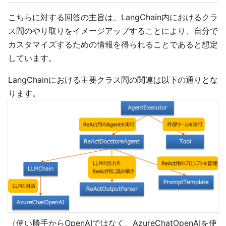
こちらに対する回答の主旨は、LangChain内におけるクラ
ス間のやり取りをイメージアップすることにより、自分で
カスタマイズするための情報を得られることであると想定
しています。
LangChainにおける主要クラス間の関連は以下の通りとな
ります。
（使い勝手からOpenAIではなく、AzureChatOpenAIを使