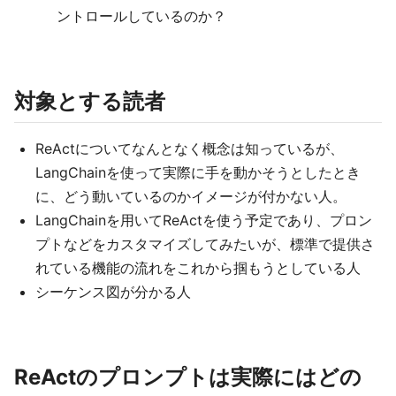
ントロールしているのか？
対象とする読者
ReActについてなんとなく概念は知っているが、
LangChainを使って実際に手を動かそうとしたとき
に、どう動いているのかイメージが付かない人。
LangChainを用いてReActを使う予定であり、プロン
プトなどをカスタマイズしてみたいが、標準で提供さ
れている機能の流れをこれから掴もうとしている人
シーケンス図が分かる人
ReActのプロンプトは実際にはどの