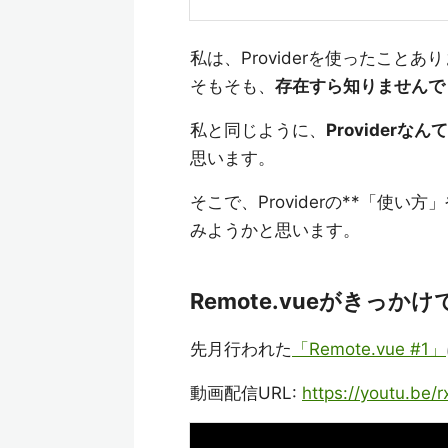
私は、Providerを使ったこと
そもそも、
存在すら知りませんで
私と同じように、
Provider
思います。
そこで、Providerの**「使
みようかと思います。
Remote.vueがきっかけで
先月行われた
「Remote.vue #1」
動画配信URL:
https://youtu.be