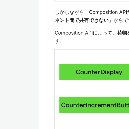
しかしながら、Composition
ネント間で共有できない
」からで
Composition APIによって、
荷物
す。