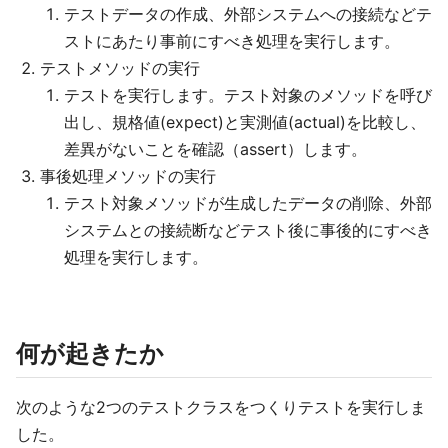
テストデータの作成、外部システムへの接続などテ
ストにあたり事前にすべき処理を実行します。
テストメソッドの実行
テストを実行します。テスト対象のメソッドを呼び
出し、規格値(expect)と実測値(actual)を比較し、
差異がないことを確認（assert）します。
事後処理メソッドの実行
テスト対象メソッドが生成したデータの削除、外部
システムとの接続断などテスト後に事後的にすべき
処理を実行します。
何が起きたか
次のような2つのテストクラスをつくりテストを実行しま
した。