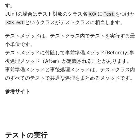
す。
JUnitの場合はテスト対象のクラス名
に
をつけた
XXX
Test
というクラスがテストクラスに相当します。
XXXTest
テストメソッドは、テストクラス内でテストを実行する最
小単位です。
テストメソッドに付随して事前準備メソッド(Before)と事
後処理メソッド（After）が定義されることがあります。
事前準備メソッドと事後処理メソッドは、テストクラス内
のすべてのテストで共通な処理をまとめるメソッドです。
参考サイト
テストの実行