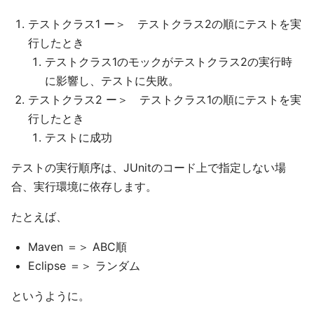
テストクラス1 ー＞ テストクラス2の順にテストを実
行したとき
テストクラス1のモックがテストクラス2の実行時
に影響し、テストに失敗。
テストクラス2 ー＞ テストクラス1の順にテストを実
行したとき
テストに成功
テストの実行順序は、JUnitのコード上で指定しない場
合、実行環境に依存します。
たとえば、
Maven ＝＞ ABC順
Eclipse ＝＞ ランダム
というように。