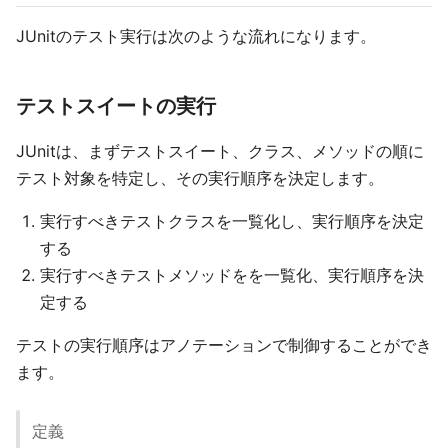
JUnitのテスト実行は次のような流れになります。
テストスイートの実行
JUnitは、まずテストスイート、クラス、メソッドの順に
テスト対象を特定し、その実行順序を決定します。
実行すべきテストクラスを一覧化し、実行順序を決定
する
実行すべきテストメソッドをを一覧化、実行順序を決
定する
テストの実行順序はアノテーションで制御することができ
ます。
定義