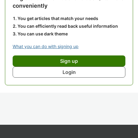
conveniently
You get articles that match your needs
You can efficiently read back useful information
You can use dark theme
What you can do with signing up
Sign up
Login