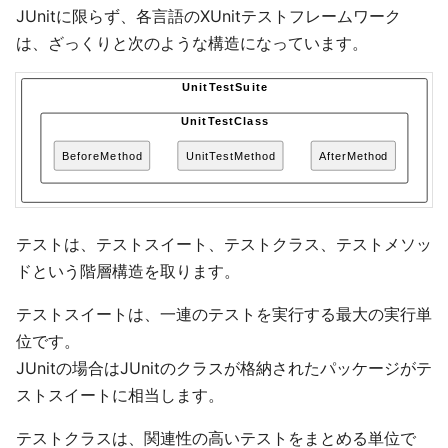
JUnitに限らず、各言語のXUnitテストフレームワーク
は、ざっくりと次のような構造になっています。
テストは、テストスイート、テストクラス、テストメソッ
ドという階層構造を取ります。
テストスイートは、一連のテストを実行する最大の実行単
位です。
JUnitの場合はJUnitのクラスが格納されたパッケージがテ
ストスイートに相当します。
テストクラスは、関連性の高いテストをまとめる単位で