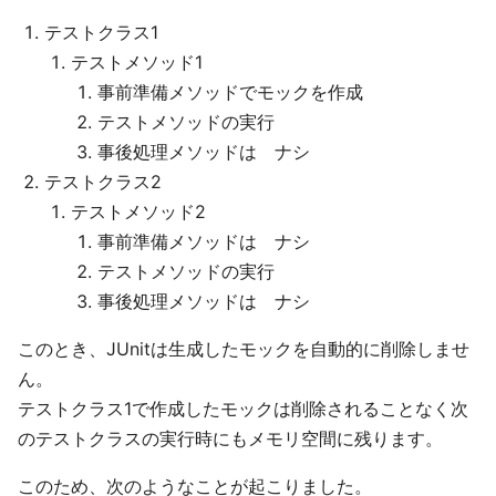
テストクラス1
テストメソッド1
事前準備メソッドでモックを作成
テストメソッドの実行
事後処理メソッドは ナシ
テストクラス2
テストメソッド2
事前準備メソッドは ナシ
テストメソッドの実行
事後処理メソッドは ナシ
このとき、JUnitは生成したモックを自動的に削除しませ
ん。
テストクラス1で作成したモックは削除されることなく次
のテストクラスの実行時にもメモリ空間に残ります。
このため、次のようなことが起こりました。