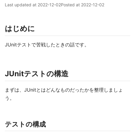
Last updated at
2022-12-02
Posted at
2022-12-02
はじめに
JUnitテストで苦戦したときの話です。
JUnitテストの構造
まずは、JUnitとはどんなものだったかを整理しましょ
う。
テストの構成