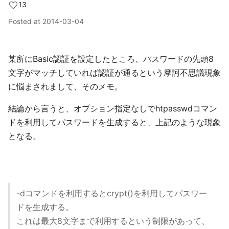
13
Posted at
2014-03-04
某所にBasic認証を設定したところ、パスワードの先頭8
文字がマッチしていれば認証が通るという摩訶不思議現象
に悩まされまして、そのメモ。
結論から言うと、オプション指定なしでhtpasswdコマン
ドを利用してパスワードを生成すると、上記のような現象
となる。
-dコマンドを利用するとcrypt()を利用してパスワー
ドを生成する。
これは最大8文字まで利用するという制限があって、