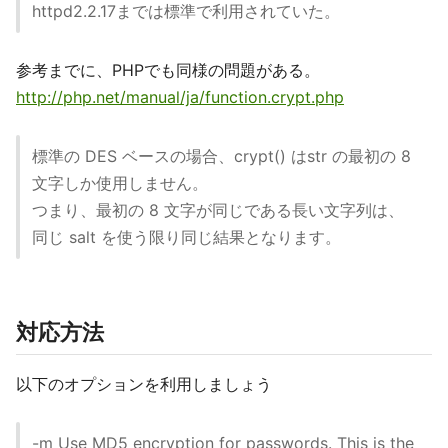
httpd2.2.17までは標準で利用されていた。
参考までに、PHPでも同様の問題がある。
http://php.net/manual/ja/function.crypt.php
標準の DES ベースの場合、crypt() はstr の最初の 8
文字しか使用しません。
つまり、最初の 8 文字が同じである長い文字列は、
同じ salt を使う限り同じ結果となります。
対応方法
以下のオプションを利用しましょう
-m Use MD5 encryption for passwords. This is the