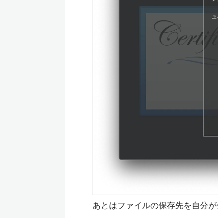
あとはファイルの保存先を自分が