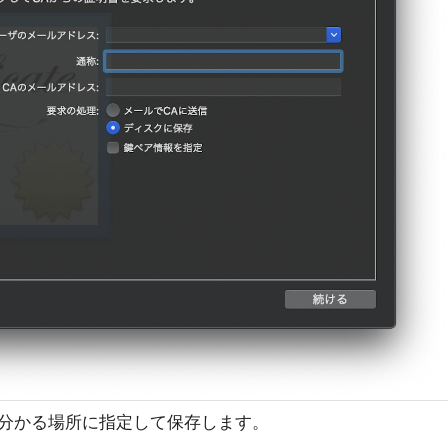
分かる場所に指定して保存します。