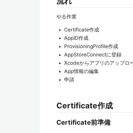
流れ
やる作業
Certificate作成
AppID作成
ProvisioningProfile作成
AppStoreConnectに登録
Xcodeからアプリのアップロ
App情報の編集
申請
Certificate作成
Certificate前準備