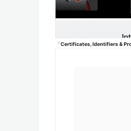
「
Certificates, Identifiers & Pr