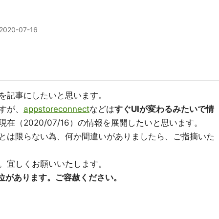
2020-07-16
を記事にしたいと思います。
すが、
appstoreconnect
などは
すぐUIが変わるみたいで情
在（2020/07/16）の情報を展開したいと思います。
とは限らない為、何か間違いがありましたら、ご指摘いた
。宜しくお願いいたします。
位があります。ご容赦ください。