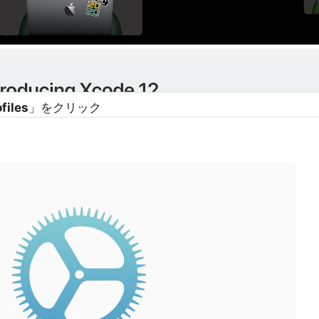
ofiles
」をクリック