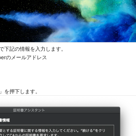
で下記の情報を入力します。
operのメールアドレス
」を押下します。