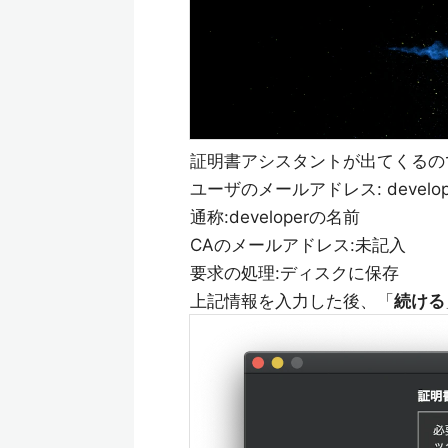
証明書アシスタントが出てくるの
ユーザのメールアドレス: devel
通称:developerの名前
CAのメールアドレス:未記入
要求の処理:ディスクに保存
上記情報を入力した後、「
続ける