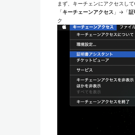
まず、キーチェンにアクセスしてCe
「
キーチェーンアクセス
」→「
証
ク