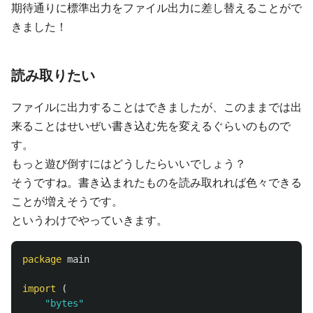
期待通りに標準出力をファイル出力に差し替えることがで
きました！
読み取りたい
ファイルに出力することはできましたが、このままでは出
来ることはせいぜい書き込む先を変えるぐらいのもので
す。
もっと遊び倒すにはどうしたらいいでしょう？
そうですね。書き込まれたものを読み取れれば色々できる
ことが増えそうです。
というわけでやっていきます。
package
main
import
(
"bytes"