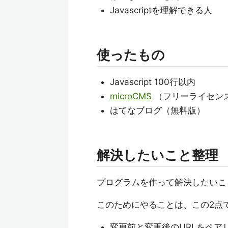
Javascriptを理解できる人
使ったもの
Javascript 100行以内
microCMS
（フリーライセン
はてなブログ（無料版）
解決したいこと整理
プログラムを作って解決したいこ
このためにやることは、この2点
変更前と変更後のURLをペア