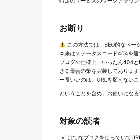
特定のサービスのワークアラウンド
お断り
この方法では、SEO的なペー
本来はステータスコード404を返
ブログの仕様上、いったん404
きる最善の策を実装してあります
一番いいのは、URLを変えない
ということを含め、お使いになる
対象の読者
はてなブログを使っていてUR