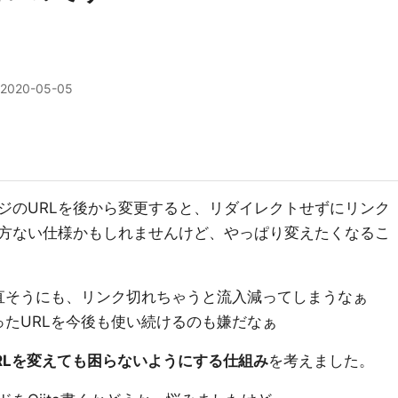
2020-05-05
ジのURLを後から変更すると、リダイレクトせずにリンク
方ない仕様かもしれませんけど、やっぱり変えたくなるこ
直そうにも、リンク切れちゃうと流入減ってしまうなぁ
たURLを今後も使い続けるのも嫌だなぁ
RLを変えても困らないようにする仕組み
を考えました。