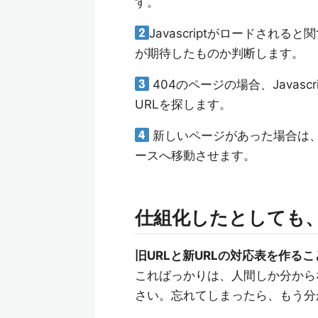
す。
Javascriptがロードされ
が期待したものか判断します。
404のページの場合、Javasc
URLを探します。
新しいページがあった場合は、win
ースへ移動させます。
仕組化したとしても
旧URLと新URLの対応表を作るこ
こればっかりは、人間しか分から
さい。忘れてしまったら、もう分