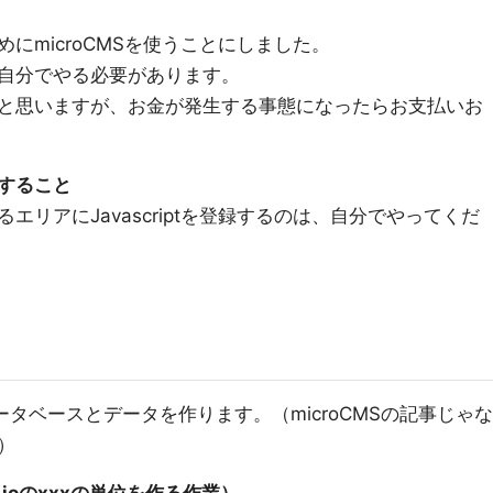
にmicroCMSを使うことにしました。
自分でやる必要があります。
と思いますが、お金が発生する事態になったらお支払いお
置すること
リアにJavascriptを登録するのは、自分でやってくだ
データベースとデータを作ります。（microCMSの記事じゃな
）