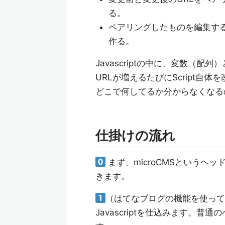
る。
ペアリングしたものを編集す
作る。
Javascriptの中に、変数（
URLが増えるたびにScript自
どこで何してるか分からなくなる
仕掛けの流れ
まず、microCMSというヘ
きます。
（はてなブログの機能を使って
Javascriptを仕込みます。普通