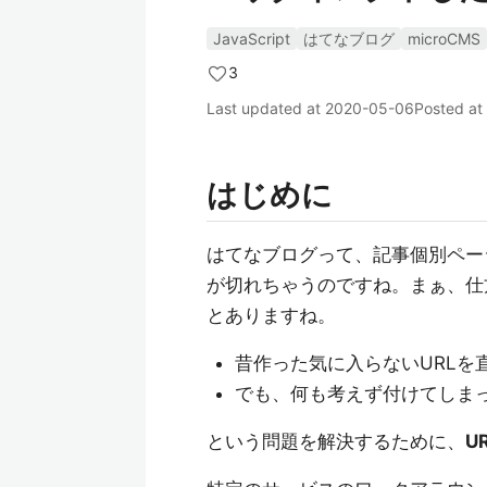
JavaScript
はてなブログ
microCMS
3
Last updated at
2020-05-06
Posted at
はじめに
はてなブログって、記事個別ペー
が切れちゃうのですね。まぁ、仕
とありますね。
昔作った気に入らないURLを
でも、何も考えず付けてしまっ
という問題を解決するために、
U