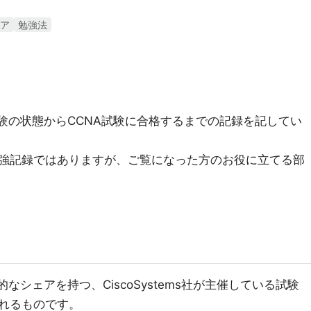
ア
勉強法
験の状態からCCNA試験に合格するまでの記録を記してい
強記録ではありますが、ご覧になった方のお役に立てる部
なシェアを持つ、CiscoSystems社が主催している試験
れるものです。