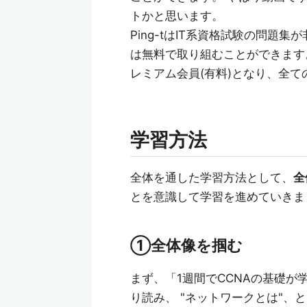
トかと思います。
Ping-tはIT系資格試験の問題
は無料で取り組むことができます
レミアム会員(有料)となり、全
学習方法
全体を通した学習方法として、
全
とを意識して学習を進めていきま
①全体像を掴む
まず、「1週間でCCNAの基礎
り読み、 "ネットワークとは"