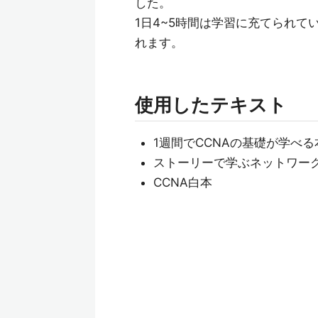
した。
1日4~5時間は学習に充てられて
れます。
使用したテキスト
1週間でCCNAの基礎が学べる
ストーリーで学ぶネットワー
CCNA白本