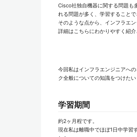
Cisco社独自機器に関する問題
れる問題が多く、学習することで
そのような点から、インフラエン
詳細はこちらにわかりやすく紹介
今回私はインフラエンジニアへの
ク全般についての知識をつけたい
学習期間
約2ヶ月程です。
現在私は離職中でほぼ1日中学習