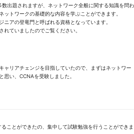
も多数出題されますが、ネットワーク全般に関する知識を問
ネットワークの基礎的な内容を学ぶことができます。
ジニアの登竜門と呼ばれる資格となっています。
されていましたのでご覧ください。
キャリアチェンジを目指していたので、まずはネットワー
と思い、CCNAを受験しました。
することができたの、集中して試験勉強を行うことができま