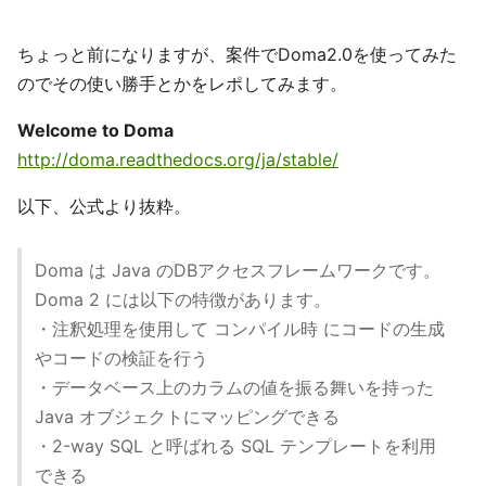
ちょっと前になりますが、案件でDoma2.0を使ってみた
のでその使い勝手とかをレポしてみます。
Welcome to Doma
http://doma.readthedocs.org/ja/stable/
以下、公式より抜粋。
Doma は Java のDBアクセスフレームワークです。
Doma 2 には以下の特徴があります。
・注釈処理を使用して コンパイル時 にコードの生成
やコードの検証を行う
・データベース上のカラムの値を振る舞いを持った
Java オブジェクトにマッピングできる
・2-way SQL と呼ばれる SQL テンプレートを利用
できる