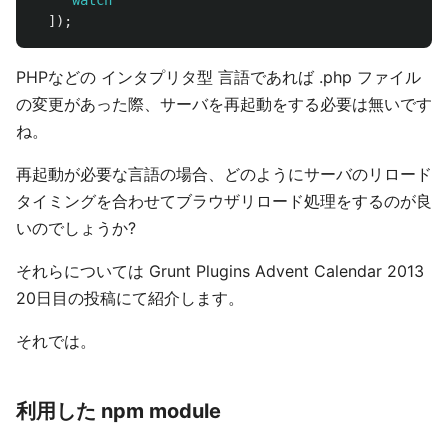
"
watch
"
]);
PHPなどの インタプリタ型 言語であれば .php ファイル
の変更があった際、サーバを再起動をする必要は無いです
ね。
再起動が必要な言語の場合、どのようにサーバのリロード
タイミングを合わせてブラウザリロード処理をするのが良
いのでしょうか?
それらについては Grunt Plugins Advent Calendar 2013
20日目の投稿にて紹介します。
それでは。
利用した npm module