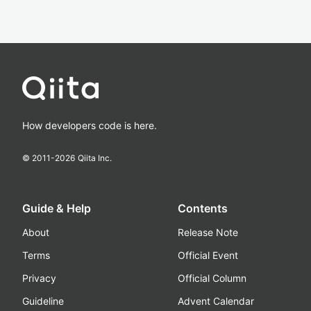
How developers code is here.
© 2011-
2026
Qiita Inc.
Guide & Help
Contents
About
Release Note
Terms
Official Event
Privacy
Official Column
Guideline
Advent Calendar